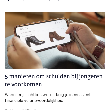
5 manieren om schulden bij jongeren
te voorkomen
Wanneer je achttien wordt, krijg je ineens veel
financiële verantwoordelijkheid.