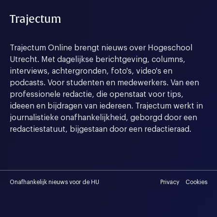
Trajectum
Trajectum Online brengt nieuws over Hogeschool
Utrecht. Met dagelijkse berichtgeving, columns,
interviews, achtergronden, foto's, video's en
podcasts. Voor studenten en medewerkers. Van een
professionele redactie, die openstaat voor tips,
ideeen en bijdragen van iedereen. Trajectum werkt in
journalistieke onafhankelijkheid, geborgd door een
redactiestatuut, bijgestaan door een redactieraad.
Onafhankelijk nieuws voor de HU
Privacy
Cookies