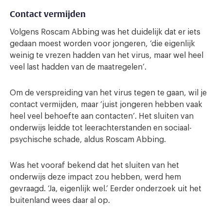
Contact vermijden
Volgens Roscam Abbing was het duidelijk dat er iets
gedaan moest worden voor jongeren, ‘die eigenlijk
weinig te vrezen hadden van het virus, maar wel heel
veel last hadden van de maatregelen’.
Om de verspreiding van het virus tegen te gaan, wil je
contact vermijden, maar ‘juist jongeren hebben vaak
heel veel behoefte aan contacten’. Het sluiten van
onderwijs leidde tot leerachterstanden en sociaal-
psychische schade, aldus Roscam Abbing.
Was het vooraf bekend dat het sluiten van het
onderwijs deze impact zou hebben, werd hem
gevraagd. ‘Ja, eigenlijk wel.’ Eerder onderzoek uit het
buitenland wees daar al op.