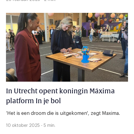
In Utrecht opent koningin Máxima
platform In je bol
‘Het is een droom die is uitgekomen', zegt Maxima.
10 oktober 2025 - 5 min.