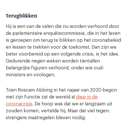
Terugblikken
Hij is een van de velen die nu worden verhoord door
de parlementaire enquêtecommissie, die in het leven
is geroepen om terug te blikken op het coronabeleid
en lessen te trekken voor de toekomst. Dan zijn we
beter voorbereid op een volgende crisis, is het idee.
Gedurende negen weken worden tientallen
belangrijke figuren verhoord, onder wie oud-
ministers en virologen.
Toen Roscam Abbing in het najaar van 2020 begon
met zijn functie zat de wereld al
diep in de
coronacrisis
. De hoop was dat we er langzaam uit
zouden komen, vertelde hij. Maar dat viel tegen:
strengere maatregelen bleven nodig.