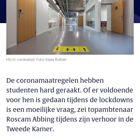
HU in coronatijd. Foto: Kees Rutten
De coronamaatregelen hebben
studenten hard geraakt. Of er voldoende
voor hen is gedaan tijdens de lockdowns
is een moeilijke vraag, zei topambtenaar
Roscam Abbing tijdens zijn verhoor in de
Tweede Kamer.