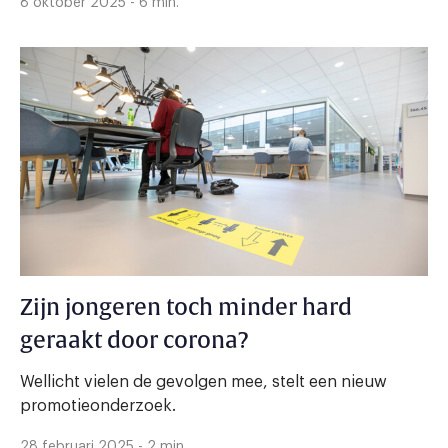
8 oktober 2025 - 6 min.
Zijn jongeren toch minder hard
geraakt door corona?
Wellicht vielen de gevolgen mee, stelt een nieuw
promotieonderzoek.
28 februari 2025 - 2 min.