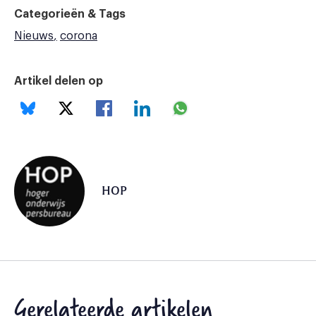
Categorieën & Tags
Nieuws
corona
Artikel delen op
HOP
Gerelateerde artikelen