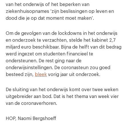
van het onderwijs of het beperken van
ziekenhuisopnames ‘zijn beslissingen op leven en
dood die je op dat moment moet maken’.
Om de gevolgen van de lockdowns in het onderwijs
en onderzoek te verzachten, stelde het kabinet 2,7
miljard euro beschikbaar. Bijna de helft van dit bedrag
werd ingezet om studenten financieel te
ondersteunen. De rest ging naar de
onderwijsinstellingen. De coronasteun zou goed
besteed zijn,
bleek
vorig jaar uit onderzoek.
De sluiting van het onderwijs komt over twee weken
uitgebreider aan bod. Dat is het thema van week vier
van de coronaverhoren.
HOP, Naomi Bergshoeff