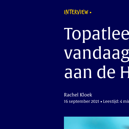
INTERVIEW
Topatlee
vandaag 
aan de 
Rachel Kloek
16 september 2021 • Leestijd: 4 mi