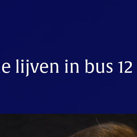
e lijven in bus 12