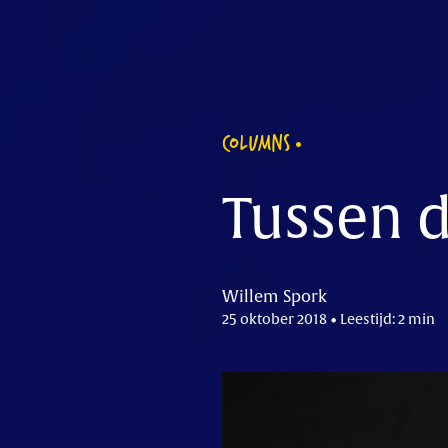
COLUMNS
Tussen d
Willem Spork
25 oktober 2018 • Leestijd: 2 min