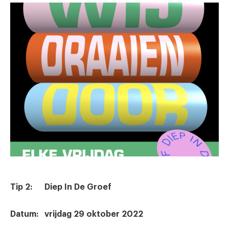
Tip 2: Diep In De Groef
Datum: vrijdag 29 oktober 2022