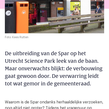
Foto: Kees Rutten
De uitbreiding van de Spar op het
Utrecht Science Park leek van de baan.
Maar onverwachts blijkt: de verbouwing
gaat gewoon door. De verwarring leidt
tot wat gemor in de gemeenteraad.
Waarom is de Spar ondanks herhaaldelijke verzoeken,
nog altijd niet groter? Tijdens het vragenuur op