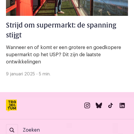
Strijd om supermarkt: de spanning
stijgt
Wanneer en of komt er een grotere en goedkopere
supermarkt op het USP? Dit zijn de laatste
ontwikkelingen
9 januari 2025 - 5 min.
Zoeken