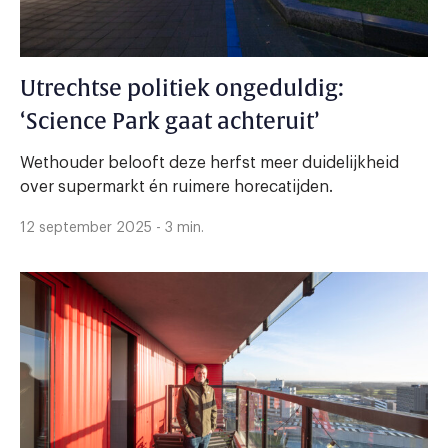
Utrechtse politiek ongeduldig:
‘Science Park gaat achteruit’
Wethouder belooft deze herfst meer duidelijkheid
over supermarkt én ruimere horecatijden.
12 september 2025 - 3 min.