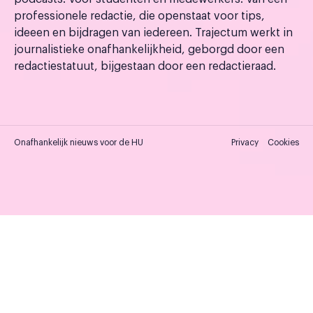
professionele redactie, die openstaat voor tips,
ideeen en bijdragen van iedereen. Trajectum werkt in
journalistieke onafhankelijkheid, geborgd door een
redactiestatuut, bijgestaan door een redactieraad.
Onafhankelijk nieuws voor de HU
Privacy
Cookies