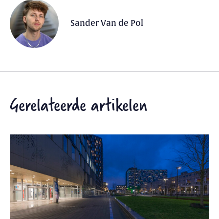
Sander Van de Pol
Gerelateerde artikelen