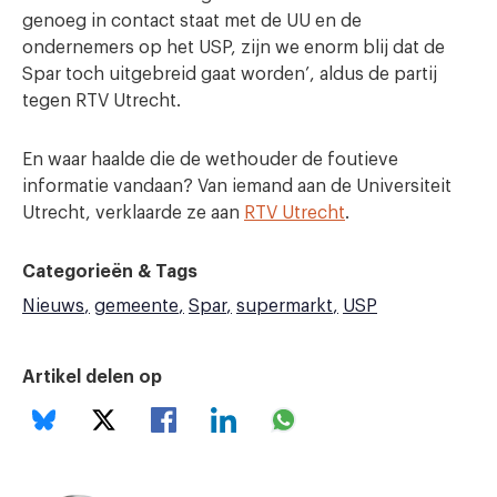
genoeg in contact staat met de UU en de
ondernemers op het USP, zijn we enorm blij dat de
Spar toch uitgebreid gaat worden’, aldus de partij
tegen RTV Utrecht.
En waar haalde die de wethouder de foutieve
informatie vandaan? Van iemand aan de Universiteit
Utrecht, verklaarde ze aan
RTV Utrecht
.
Categorieën & Tags
Nieuws
gemeente
Spar
supermarkt
USP
Artikel delen op