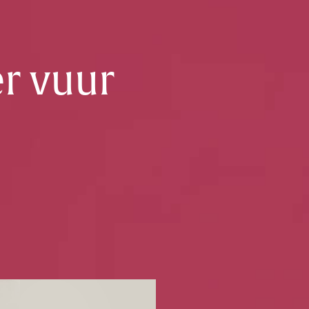
r vuur