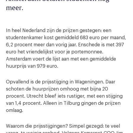
meer.
In heel Nederland zijn de prijzen gestegen: een
studentenkamer kost gemiddeld 683 euro per maand,
6,2 procent meer dan vorig jaar. Enschede is met 397
euro het vriendelijkst voor je portemonnee.
Amsterdam voert de lijst aan met een gemiddelde
huurprijs van 979 euro.
Opvallend is de prijsstijging in Wageningen. Daar
schoten de huurprijzen omhoog met bijna 20
procent. Utrecht bleef iets rustiger, met een stijging
van 1,4 procent. Alleen in Tilburg gingen de prijzen
omlaag.
Waarom die prijsstijgingen? Simpel gezegd: te veel