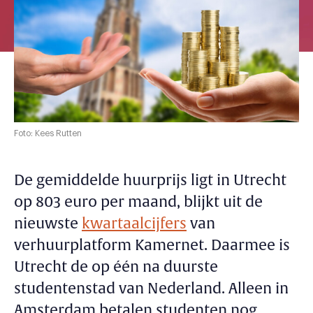
Foto: Kees Rutten
De gemiddelde huurprijs ligt in Utrecht
op 803 euro per maand, blijkt uit de
nieuwste
kwartaalcijfers
van
verhuurplatform Kamernet. Daarmee is
Utrecht de op één na duurste
studentenstad van Nederland. Alleen in
Amsterdam betalen studenten nog