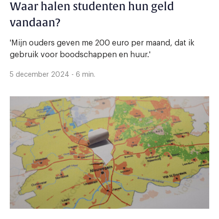
Waar halen studenten hun geld
vandaan?
'Mijn ouders geven me 200 euro per maand, dat ik
gebruik voor boodschappen en huur.'
5 december 2024 - 6 min.