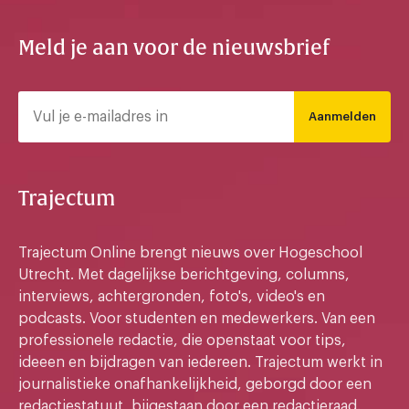
Meld je aan voor de nieuwsbrief
Aanmelden
Trajectum
Trajectum Online brengt nieuws over Hogeschool
Utrecht. Met dagelijkse berichtgeving, columns,
interviews, achtergronden, foto's, video's en
podcasts. Voor studenten en medewerkers. Van een
professionele redactie, die openstaat voor tips,
ideeen en bijdragen van iedereen. Trajectum werkt in
journalistieke onafhankelijkheid, geborgd door een
redactiestatuut, bijgestaan door een redactieraad.