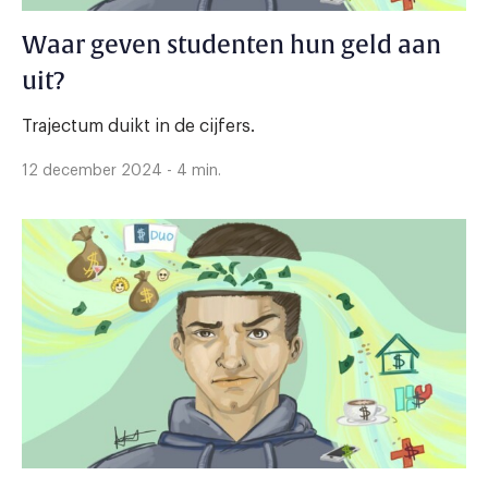
Waar geven studenten hun geld aan
uit?
Trajectum duikt in de cijfers.
12 december 2024 - 4 min.