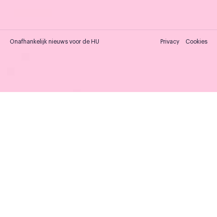
Onafhankelijk nieuws voor de HU
Privacy
Cookies