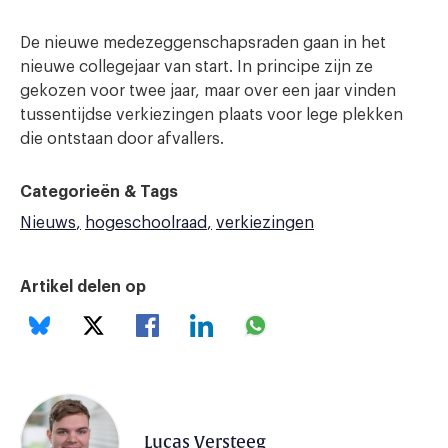
De nieuwe medezeggenschapsraden gaan in het
nieuwe collegejaar van start. In principe zijn ze
gekozen voor twee jaar, maar over een jaar vinden
tussentijdse verkiezingen plaats voor lege plekken
die ontstaan door afvallers.
Categorieën & Tags
Nieuws
hogeschoolraad
verkiezingen
Artikel delen op
Lucas Versteeg