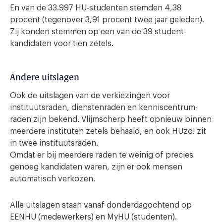
En van de 33.997 HU-studenten stemden 4,38
procent (tegenover 3,91 procent twee jaar geleden).
Zij konden stemmen op een van de 39 student-
kandidaten voor tien zetels.
Andere uitslagen
Ook de uitslagen van de verkiezingen voor
instituutsraden, dienstenraden en kenniscentrum-
raden zijn bekend. Vlijmscherp heeft opnieuw binnen
meerdere instituten zetels behaald, en ook HUzo! zit
in twee instituutsraden.
Omdat er bij meerdere raden te weinig of precies
genoeg kandidaten waren, zijn er ook mensen
automatisch verkozen.
Alle uitslagen staan vanaf donderdagochtend op
EENHU (medewerkers) en MyHU (studenten).