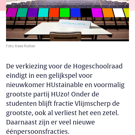
Foto: Kees Rutten
De verkiezing voor de Hogeschoolraad
eindigt in een gelijkspel voor
nieuwkomer HUstainable en voormalig
grootste partij HUzo! Onder de
studenten blijft fractie Vlijmscherp de
grootste, ook al verliest het een zetel.
Daarnaast zijn er veel nieuwe
éénpersoonsfracties.