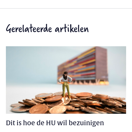
Gerelateerde artikelen
Dit is hoe de HU wil bezuinigen