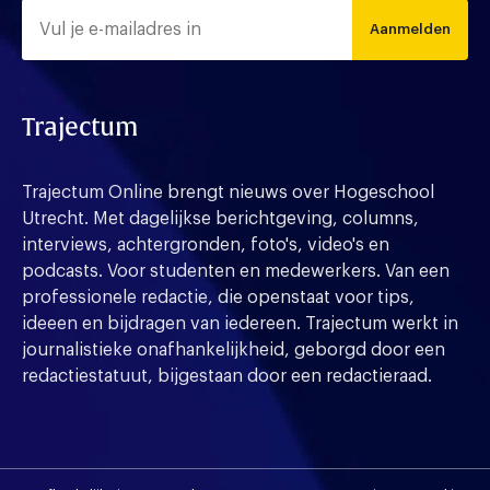
Aanmelden
Trajectum
Trajectum Online brengt nieuws over Hogeschool
Utrecht. Met dagelijkse berichtgeving, columns,
interviews, achtergronden, foto's, video's en
podcasts. Voor studenten en medewerkers. Van een
professionele redactie, die openstaat voor tips,
ideeen en bijdragen van iedereen. Trajectum werkt in
journalistieke onafhankelijkheid, geborgd door een
redactiestatuut, bijgestaan door een redactieraad.