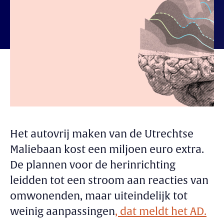
Het autovrij maken van de Utrechtse
Maliebaan kost een miljoen euro extra.
De plannen voor de herinrichting
leidden tot een stroom aan reacties van
omwonenden, maar uiteindelijk tot
weinig aanpassingen
, dat meldt het AD.