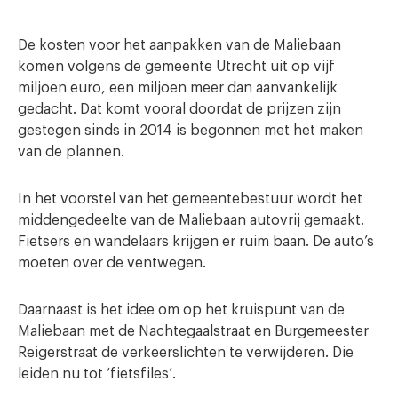
De kosten voor het aanpakken van de Maliebaan
komen volgens de gemeente Utrecht uit op vijf
miljoen euro, een miljoen meer dan aanvankelijk
gedacht. Dat komt vooral doordat de prijzen zijn
gestegen sinds in 2014 is begonnen met het maken
van de plannen.
In het voorstel van het gemeentebestuur wordt het
middengedeelte van de Maliebaan autovrij gemaakt.
Fietsers en wandelaars krijgen er ruim baan. De auto’s
moeten over de ventwegen.
Daarnaast is het idee om op het kruispunt van de
Maliebaan met de Nachtegaalstraat en Burgemeester
Reigerstraat de verkeerslichten te verwijderen. Die
leiden nu tot ‘fietsfiles’.