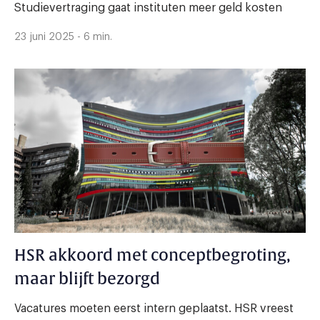
Studievertraging gaat instituten meer geld kosten
23 juni 2025 - 6 min.
HSR akkoord met conceptbegroting,
maar blijft bezorgd
Vacatures moeten eerst intern geplaatst. HSR vreest