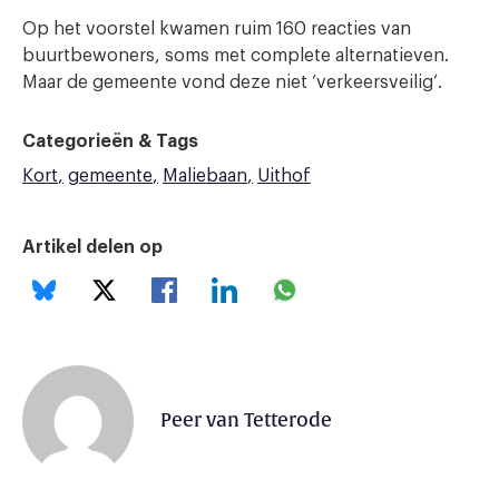
Op het voorstel kwamen ruim 160 reacties van
buurtbewoners, soms met complete alternatieven.
Maar de gemeente vond deze niet ‘verkeersveilig’.
Categorieën & Tags
Kort
gemeente
Maliebaan
Uithof
Artikel delen op
Peer van Tetterode