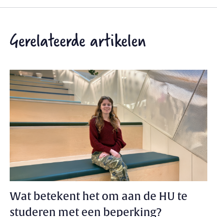
Gerelateerde artikelen
Wat betekent het om aan de HU te
studeren met een beperking?