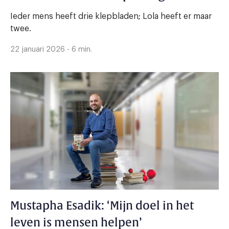
Ieder mens heeft drie klepbladen; Lola heeft er maar
twee.
22 januari 2026 - 6 min.
Mustapha Esadik: ‘Mijn doel in het
leven is mensen helpen’