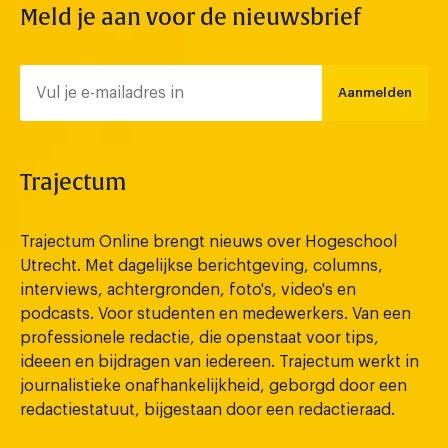
Meld je aan voor de nieuwsbrief
Aanmelden
Trajectum
Trajectum Online brengt nieuws over Hogeschool
Utrecht. Met dagelijkse berichtgeving, columns,
interviews, achtergronden, foto's, video's en
podcasts. Voor studenten en medewerkers. Van een
professionele redactie, die openstaat voor tips,
ideeen en bijdragen van iedereen. Trajectum werkt in
journalistieke onafhankelijkheid, geborgd door een
redactiestatuut, bijgestaan door een redactieraad.