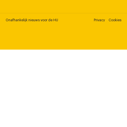
Onafhankelijk nieuws voor de HU
Privacy
Cookies