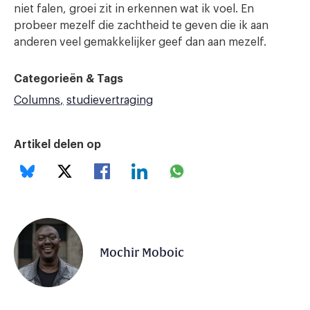
niet falen, groei zit in erkennen wat ik voel. En
probeer mezelf die zachtheid te geven die ik aan
anderen veel gemakkelijker geef dan aan mezelf.
Categorieën & Tags
Columns
studievertraging
Artikel delen op
Mochir Moboic