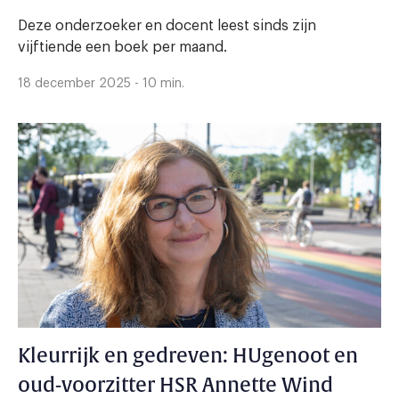
Deze onderzoeker en docent leest sinds zijn
vijftiende een boek per maand.
18 december 2025 - 10 min.
Kleurrijk en gedreven: HUgenoot en
oud-voorzitter HSR Annette Wind