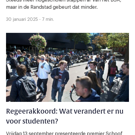
maar in de Randstad gebeurt dat minder.
30 januari 2025 - 7 min.
Regeerakkoord: Wat verandert er nu
voor studenten?
Vrijdag 13 september presenteerde premier Schoof