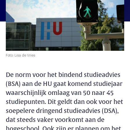
Foto: Lisa de Vries
De norm voor het bindend studieadvies
(BSA) aan de HU gaat komend studiejaar
waarschijnlijk omlaag van 50 naar 45
studiepunten. Dit geldt dan ook voor het
soepelere dringend studieadvies (DSA),
dat steeds vaker voorkomt aan de
hogeschool. Ook zijn er plannen om het