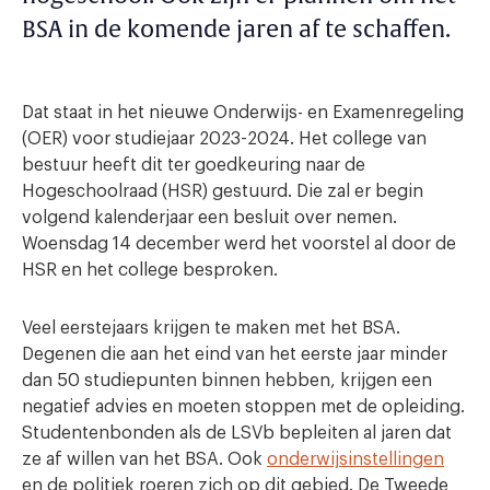
BSA in de komende jaren af te schaffen.
Dat staat in het nieuwe Onderwijs- en Examenregeling
(OER) voor studiejaar 2023-2024. Het college van
bestuur heeft dit ter goedkeuring naar de
Hogeschoolraad (HSR) gestuurd. Die zal er begin
volgend kalenderjaar een besluit over nemen.
Woensdag 14 december werd het voorstel al door de
HSR en het college besproken.
Veel eerstejaars krijgen te maken met het BSA.
Degenen die aan het eind van het eerste jaar minder
dan 50 studiepunten binnen hebben, krijgen een
negatief advies en moeten stoppen met de opleiding.
Studentenbonden als de LSVb bepleiten al jaren dat
ze af willen van het BSA. Ook
onderwijsinstellingen
en de politiek roeren zich op dit gebied. De Tweede