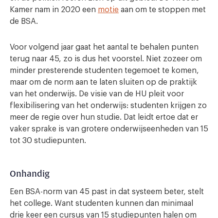
Kamer nam in 2020 een
motie
aan om te stoppen met
de BSA.
Voor volgend jaar gaat het aantal te behalen punten
terug naar 45, zo is dus het voorstel. Niet zozeer om
minder presterende studenten tegemoet te komen,
maar om de norm aan te laten sluiten op de praktijk
van het onderwijs. De visie van de HU pleit voor
flexibilisering van het onderwijs: studenten krijgen zo
meer de regie over hun studie. Dat leidt ertoe dat er
vaker sprake is van grotere onderwijseenheden van 15
tot 30 studiepunten.
Onhandig
Een BSA-norm van 45 past in dat systeem beter, stelt
het college. Want studenten kunnen dan minimaal
drie keer een cursus van 15 studiepunten halen om