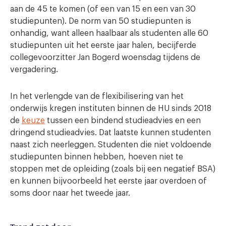
aan de 45 te komen (of een van 15 en een van 30
studiepunten). De norm van 50 studiepunten is
onhandig, want alleen haalbaar als studenten alle 60
studiepunten uit het eerste jaar halen, becijferde
collegevoorzitter Jan Bogerd woensdag tijdens de
vergadering.
In het verlengde van de flexibilisering van het
onderwijs kregen instituten binnen de HU sinds 2018
de
keuze
tussen een bindend studieadvies en een
dringend studieadvies. Dat laatste kunnen studenten
naast zich neerleggen. Studenten die niet voldoende
studiepunten binnen hebben, hoeven niet te
stoppen met de opleiding (zoals bij een negatief BSA)
en kunnen bijvoorbeeld het eerste jaar overdoen of
soms door naar het tweede jaar.