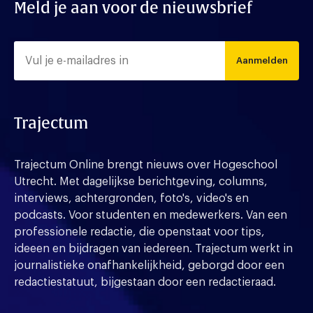
Meld je aan voor de nieuwsbrief
Aanmelden
Trajectum
Trajectum Online brengt nieuws over Hogeschool
Utrecht. Met dagelijkse berichtgeving, columns,
interviews, achtergronden, foto's, video's en
podcasts. Voor studenten en medewerkers. Van een
professionele redactie, die openstaat voor tips,
ideeen en bijdragen van iedereen. Trajectum werkt in
journalistieke onafhankelijkheid, geborgd door een
redactiestatuut, bijgestaan door een redactieraad.