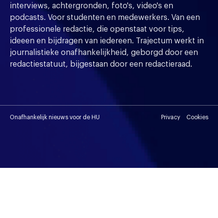
interviews, achtergronden, foto's, video's en
podcasts. Voor studenten en medewerkers. Van een
professionele redactie, die openstaat voor tips,
ideeen en bijdragen van iedereen. Trajectum werkt in
journalistieke onafhankelijkheid, geborgd door een
redactiestatuut, bijgestaan door een redactieraad.
Onafhankelijk nieuws voor de HU
Privacy
Cookies