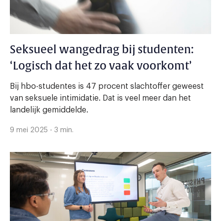
Seksueel wangedrag bij studenten:
‘Logisch dat het zo vaak voorkomt’
Bij hbo-studentes is 47 procent slachtoffer geweest
van seksuele intimidatie. Dat is veel meer dan het
landelijk gemiddelde.
9 mei 2025 - 3 min.