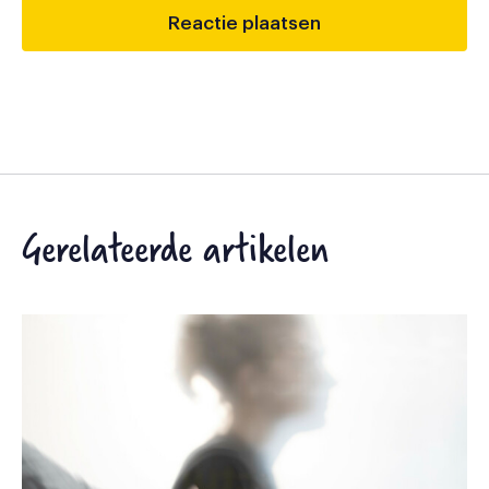
Gerelateerde artikelen