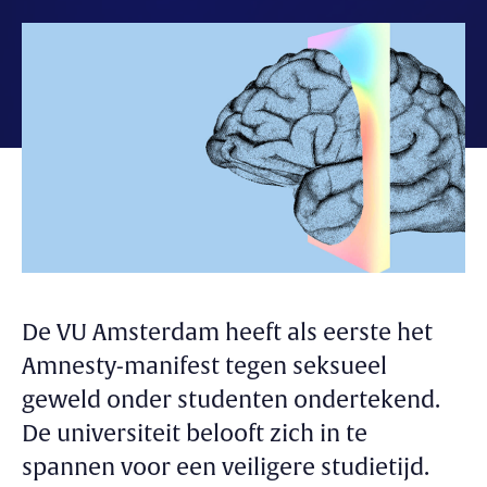
De VU Amsterdam heeft als eerste het
Amnesty-manifest tegen seksueel
geweld onder studenten ondertekend.
De universiteit belooft zich in te
spannen voor een veiligere studietijd.