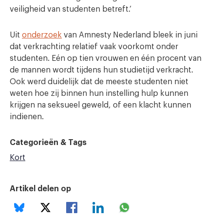
veiligheid van studenten betreft.’
Uit
onderzoek
van Amnesty Nederland bleek in juni
dat verkrachting relatief vaak voorkomt onder
studenten. Eén op tien vrouwen en één procent van
de mannen wordt tijdens hun studietijd verkracht.
Ook werd duidelijk dat de meeste studenten niet
weten hoe zij binnen hun instelling hulp kunnen
krijgen na seksueel geweld, of een klacht kunnen
indienen.
Categorieën & Tags
Kort
Artikel delen op