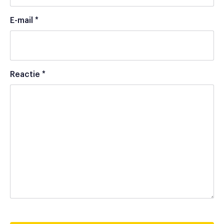
E-mail
*
Reactie
*