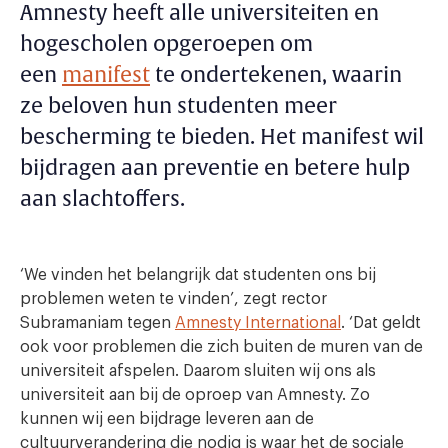
Amnesty heeft alle universiteiten en
hogescholen opgeroepen om
een
manifest
te ondertekenen, waarin
ze beloven hun studenten meer
bescherming te bieden. Het manifest wil
bijdragen aan preventie en betere hulp
aan slachtoffers.
‘We vinden het belangrijk dat studenten ons bij
problemen weten te vinden’, zegt rector
Subramaniam tegen
Amnesty International
. ‘Dat geldt
ook voor problemen die zich buiten de muren van de
universiteit afspelen. Daarom sluiten wij ons als
universiteit aan bij de oproep van Amnesty. Zo
kunnen wij een bijdrage leveren aan de
cultuurverandering die nodig is waar het de sociale