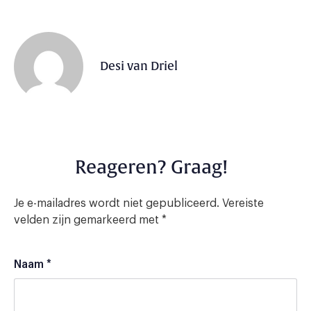
Desi van Driel
Reageren? Graag!
Je e-mailadres wordt niet gepubliceerd.
Vereiste
velden zijn gemarkeerd met
*
Naam
*