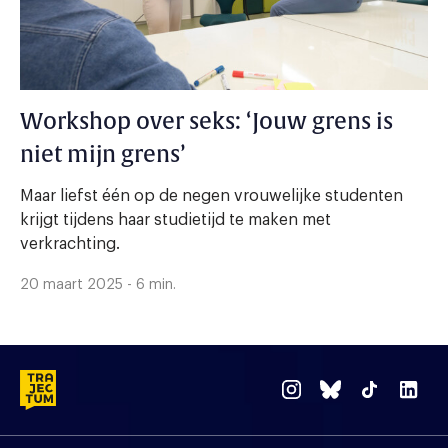
Workshop over seks: ‘Jouw grens is
niet mijn grens’
Maar liefst één op de negen vrouwelijke studenten
krijgt tijdens haar studietijd te maken met
verkrachting.
20 maart 2025 - 6 min.