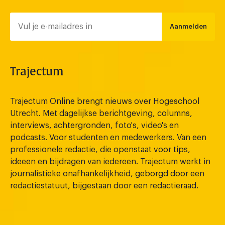
Aanmelden
Trajectum
Trajectum Online brengt nieuws over Hogeschool
Utrecht. Met dagelijkse berichtgeving, columns,
interviews, achtergronden, foto's, video's en
podcasts. Voor studenten en medewerkers. Van een
professionele redactie, die openstaat voor tips,
ideeen en bijdragen van iedereen. Trajectum werkt in
journalistieke onafhankelijkheid, geborgd door een
redactiestatuut, bijgestaan door een redactieraad.