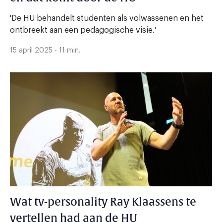
'De HU behandelt studenten als volwassenen en het
ontbreekt aan een pedagogische visie.'
15 april 2025 - 11 min.
Wat tv-personality Ray Klaassens te
vertellen had aan de HU