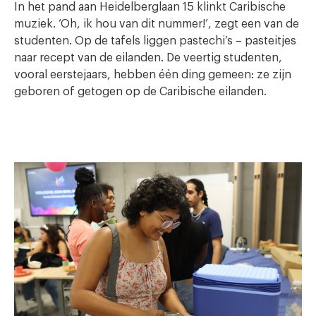
In het pand aan Heidelberglaan 15 klinkt Caribische
muziek. ‘Oh, ik hou van dit nummer!’, zegt een van de
studenten. Op de tafels liggen pastechi’s – pasteitjes
naar recept van de eilanden. De veertig studenten,
vooral eerstejaars, hebben één ding gemeen: ze zijn
geboren of getogen op de Caribische eilanden.