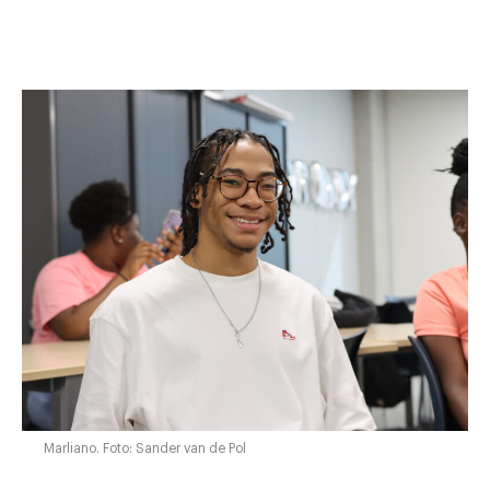
Marliano. Foto: Sander van de Pol