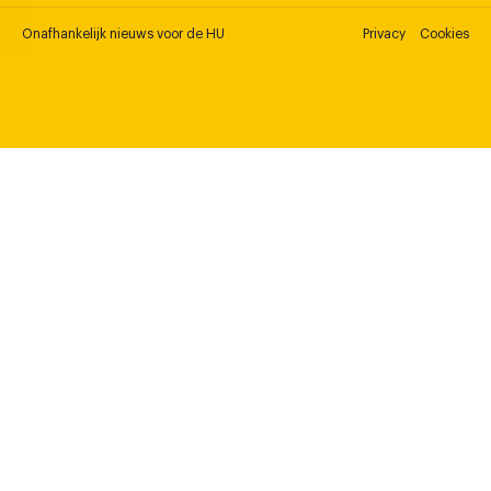
Onafhankelijk nieuws voor de HU
Privacy
Cookies