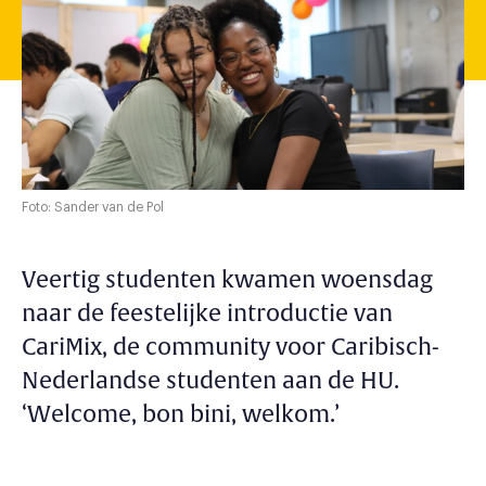
Foto: Sander van de Pol
Veertig studenten kwamen woensdag
naar de feestelijke introductie van
CariMix, de community voor Caribisch-
Nederlandse studenten aan de HU.
‘
Welcome, bon bini, welkom
.’