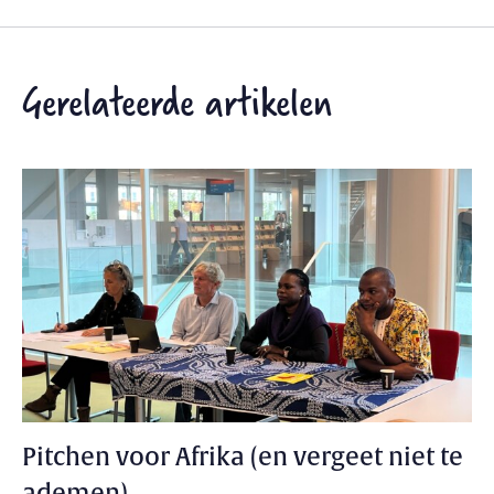
Gerelateerde artikelen
Pitchen voor Afrika (en vergeet niet te
ademen)