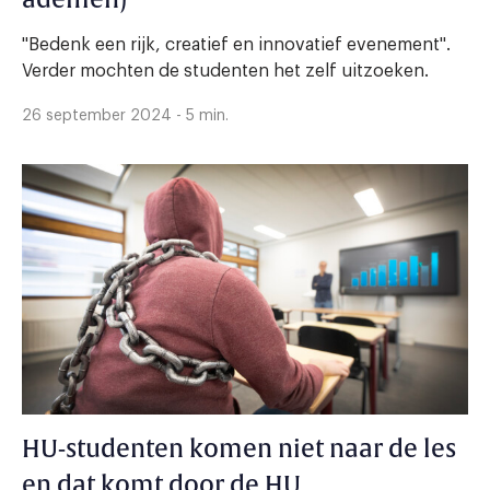
"Bedenk een rijk, creatief en innovatief evenement".
Verder mochten de studenten het zelf uitzoeken.
26 september 2024 - 5 min.
HU-studenten komen niet naar de les
en dat komt door de HU