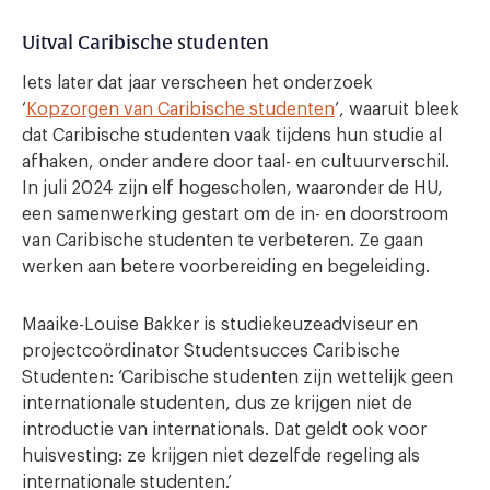
Uitval Caribische studenten
Iets later dat jaar verscheen het onderzoek
‘
Kopzorgen van Caribische studenten
’, waaruit bleek
dat Caribische studenten vaak tijdens hun studie al
afhaken, onder andere door taal- en cultuurverschil.
In juli 2024 zijn elf hogescholen, waaronder de HU,
een samenwerking gestart om de in- en doorstroom
van Caribische studenten te verbeteren. Ze gaan
werken aan betere voorbereiding en begeleiding.
Maaike-Louise Bakker is studiekeuzeadviseur en
projectcoördinator Studentsucces Caribische
Studenten: ‘Caribische studenten zijn wettelijk geen
internationale studenten, dus ze krijgen niet de
introductie van internationals. Dat geldt ook voor
huisvesting: ze krijgen niet dezelfde regeling als
internationale studenten.’