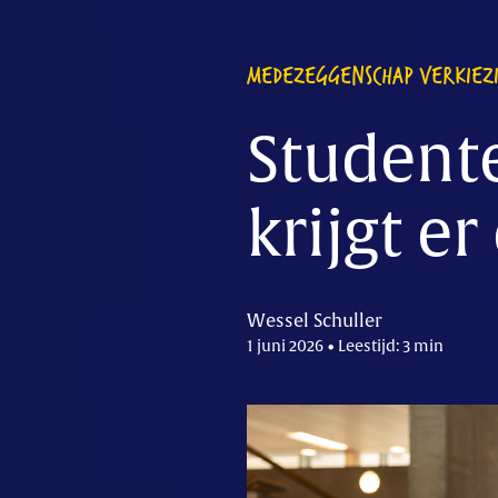
MEDEZEGGENSCHAP VERKIEZ
Studente
krijgt e
Wessel Schuller
1 juni 2026 • Leestijd: 3 min