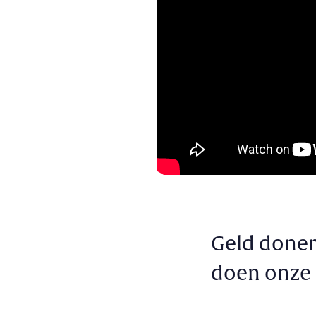
Geld doner
doen onze 