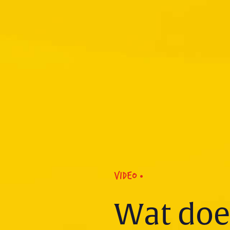
VIDEO
Wat doe