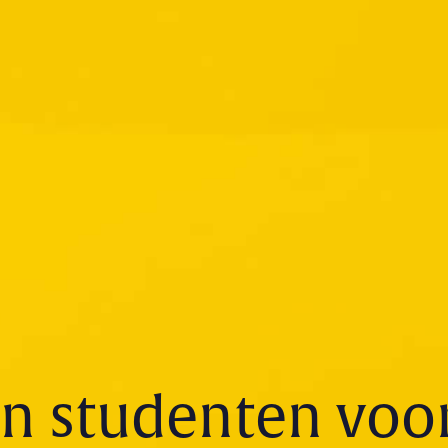
n studenten voo