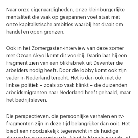
Naar onze eigenaardigheden, onze kleinburgerlijke
mentaliteit die vaak op gespannen voet staat met
onze kapitalistische ambities waarbij het draait om
handel en open grenzen.
Ook in het Zomergasten-interview van deze zomer
met Özcan Akyol komt dit voorbij. Daarin laat hij een
fragment zien van een blikfabriek uit Deventer die
arbeiders nodig heeft. Door die lobby komt ook zijn
vader in Nederland terecht. Het is dan ook niet de
linkse politiek – zoals zo vaak klinkt – die duizenden
arbeidsmigranten naar Nederland heeft gehaald, maar
het bedrijfsleven.
Die perspectieven, die persoonlijke verhalen en tv-
fragmenten zijn in deze tijd belangrijker dan ooit. Het
biedt een noodzakelijk tegenwicht in de huidige