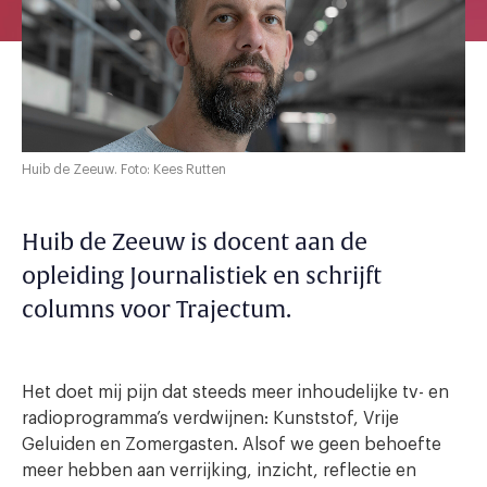
Huib de Zeeuw. Foto: Kees Rutten
Huib de Zeeuw is docent aan de
opleiding Journalistiek en schrijft
columns voor Trajectum.
Het doet mij pijn dat steeds meer inhoudelijke tv- en
radioprogramma’s verdwijnen: Kunststof, Vrije
Geluiden en Zomergasten. Alsof we geen behoefte
meer hebben aan verrijking, inzicht, reflectie en