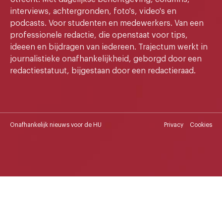
interviews, achtergronden, foto's, video's en
podcasts. Voor studenten en medewerkers. Van een
professionele redactie, die openstaat voor tips,
ideeen en bijdragen van iedereen. Trajectum werkt in
journalistieke onafhankelijkheid, geborgd door een
redactiestatuut, bijgestaan door een redactieraad.
Onafhankelijk nieuws voor de HU
Privacy
Cookies