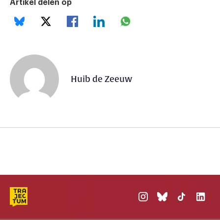
Artikel delen op
Huib de Zeeuw