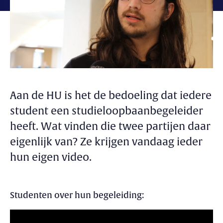
Aan de HU is het de bedoeling dat iedere
student een studieloopbaanbegeleider
heeft. Wat vinden die twee partijen daar
eigenlijk van? Ze krijgen vandaag ieder
hun eigen video.
Studenten over hun begeleiding: