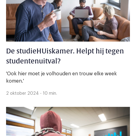
De studieHUiskamer. Helpt hij tegen
studentenuitval?
'Ook hier moet je volhouden en trouw elke week
komen.'
2 oktober 2024 - 10 min.