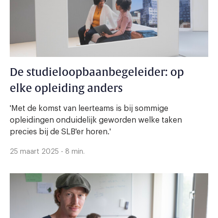
De studieloopbaanbegeleider: op
elke opleiding anders
'Met de komst van leerteams is bij sommige
opleidingen onduidelijk geworden welke taken
precies bij de SLB'er horen.'
25 maart 2025 - 8 min.