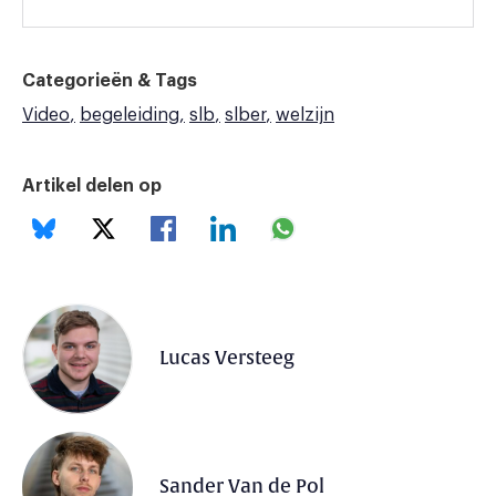
Categorieën & Tags
Video
begeleiding
slb
slber
welzijn
Artikel delen op
Lucas Versteeg
Sander Van de Pol