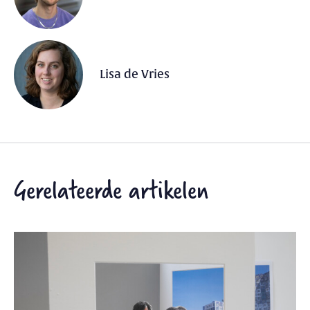
Lisa de Vries
Gerelateerde artikelen