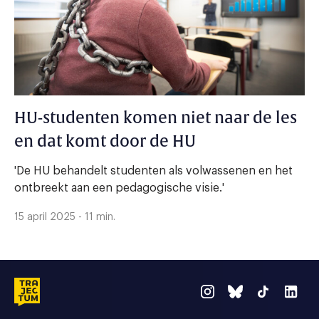
HU-studenten komen niet naar de les
en dat komt door de HU
'De HU behandelt studenten als volwassenen en het
ontbreekt aan een pedagogische visie.'
15 april 2025 - 11 min.