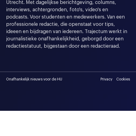
Utrecht. Met dagelijkse berichtgeving, columns,
interviews, achtergronden, foto's, video's en
podcasts. Voor studenten en medewerkers. Van een
professionele redactie, die openstaat voor tips,
ideeen en bijdragen van iedereen. Trajectum werkt in
journalistieke onafhankelijkheid, geborgd door een
redactiestatuut, bijgestaan door een redactieraad.
Onafhankelijk nieuws voor de HU
Privacy
Cookies