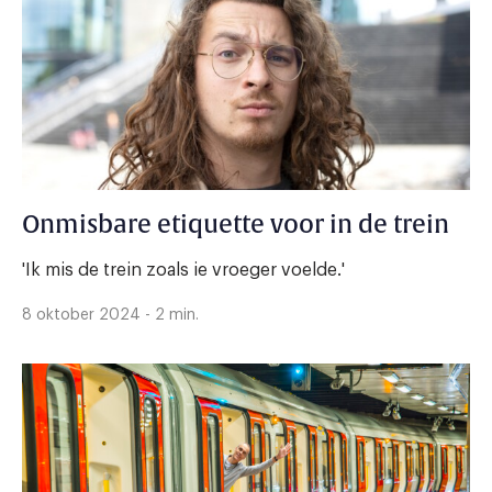
Onmisbare etiquette voor in de trein
'Ik mis de trein zoals ie vroeger voelde.'
8 oktober 2024 - 2 min.