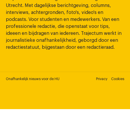
Utrecht. Met dagelijkse berichtgeving, columns,
interviews, achtergronden, foto's, video's en
podcasts. Voor studenten en medewerkers. Van een
professionele redactie, die openstaat voor tips,
ideeen en bijdragen van iedereen. Trajectum werkt in
journalistieke onafhankelijkheid, geborgd door een
redactiestatuut, bijgestaan door een redactieraad.
Onafhankelijk nieuws voor de HU
Privacy
Cookies