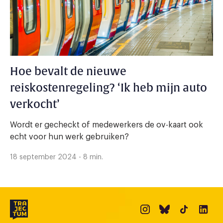
Hoe bevalt de nieuwe
reiskostenregeling? ‘Ik heb mijn auto
verkocht’
Wordt er gecheckt of medewerkers de ov-kaart ook
echt voor hun werk gebruiken?
18 september 2024 - 8 min.