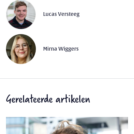
Lucas Versteeg
Mirna Wiggers
Gerelateerde artikelen