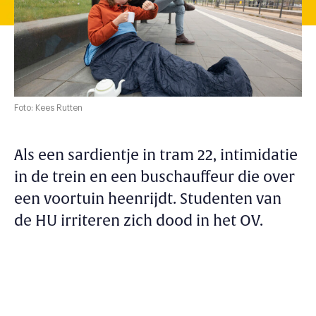
Foto: Kees Rutten
Als een sardientje in tram 22, intimidatie
in de trein en een buschauffeur die over
een voortuin heenrijdt. Studenten van
de HU irriteren zich dood in het OV.