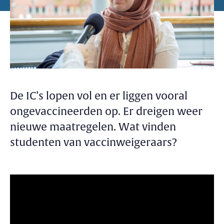
De IC’s lopen vol en er liggen vooral
ongevaccineerden op. Er dreigen weer
nieuwe maatregelen. Wat vinden
studenten van vaccinweigeraars?