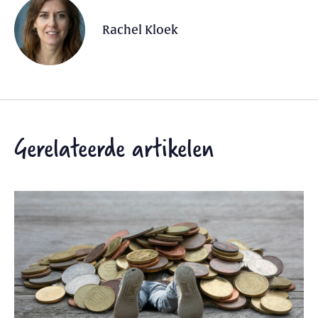
Rachel Kloek
Gerelateerde artikelen