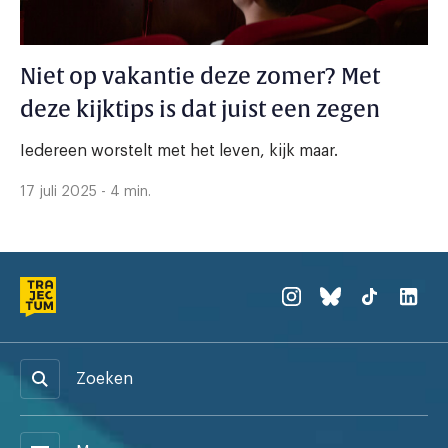
Niet op vakantie deze zomer? Met
deze kijktips is dat juist een zegen
Iedereen worstelt met het leven, kijk maar.
17 juli 2025 - 4 min.
Zoeken