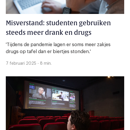
Misverstand: studenten gebruiken
steeds meer drank en drugs
'Tijdens de pandemie lagen er soms meer zakjes
drugs op tafel dan er biertjes stonden.'
7 februari 2025 - 8 min.