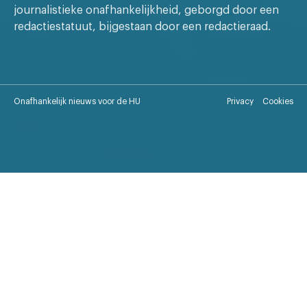
journalistieke onafhankelijkheid, geborgd door een
redactiestatuut, bijgestaan door een redactieraad.
Onafhankelijk nieuws voor de HU
Privacy
Cookies