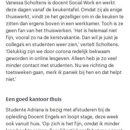
Vanessa Scholtens is docent Social Work en werkt
deze dagen vanaf de keukentafel. Omdat zij als enige
thuiswerkt, vindt ze het gezelliger om in de keuken te
zitten dan ergens boven in een werkkamer. Toch is ze
geen fan van het thuiswerken. ‘Het is helemaal niet
fijn, vooral zo na de kerstvakantie. Dan wil je juist je
collega’s en studenten weer zien,’ vertelt Scholtens.
‘Gelukkig zijn we door corona redelijk bekwaam
geworden in online lesgeven. Alleen heb je zo veel
minder contact met studenten. Nu we richting de
toetsweken gaan, merk ik paniek bij hen en dat helpt
niet.’
Een goed kantoor thuis
Studente Adriana is bezig met afstuderen bij de
opleiding Docent Engels en loopt stage, deze week
ook vanuit huis. ‘Op zich is het fijn, omdat ik minder