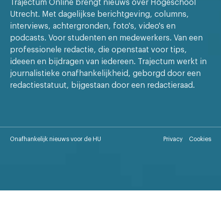
Trajectum Online brengt nieuws over Hogeschool
Utrecht. Met dagelijkse berichtgeving, columns,
interviews, achtergronden, foto's, video's en
podcasts. Voor studenten en medewerkers. Van een
professionele redactie, die openstaat voor tips,
ideeen en bijdragen van iedereen. Trajectum werkt in
journalistieke onafhankelijkheid, geborgd door een
redactiestatuut, bijgestaan door een redactieraad.
Onafhankelijk nieuws voor de HU
Privacy
Cookies