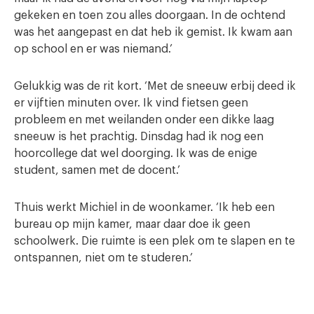
gekeken en toen zou alles doorgaan. In de ochtend
was het aangepast en dat heb ik gemist. Ik kwam aan
op school en er was niemand.’
Gelukkig was de rit kort. ‘Met de sneeuw erbij deed ik
er vijftien minuten over. Ik vind fietsen geen
probleem en met weilanden onder een dikke laag
sneeuw is het prachtig. Dinsdag had ik nog een
hoorcollege dat wel doorging. Ik was de enige
student, samen met de docent.’
Thuis werkt Michiel in de woonkamer. ‘Ik heb een
bureau op mijn kamer, maar daar doe ik geen
schoolwerk. Die ruimte is een plek om te slapen en te
ontspannen, niet om te studeren.’