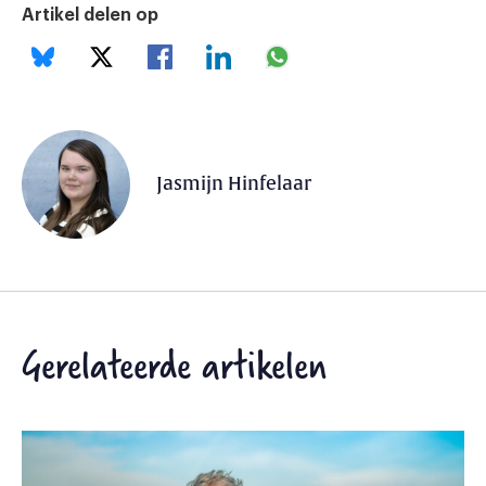
Artikel delen op
Jasmijn Hinfelaar
Gerelateerde artikelen