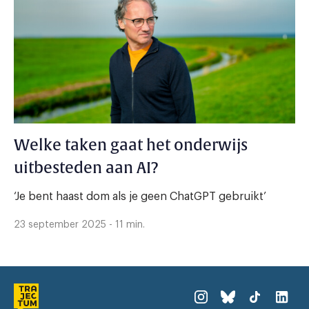
Welke taken gaat het onderwijs
uitbesteden aan AI?
‘Je bent haast dom als je geen ChatGPT gebruikt’
23 september 2025 - 11 min.