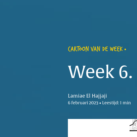
CARTOON VAN DE WEEK
Week 6.
Lamiae El Hajjaji
6 februari 2023 • Leestijd: 1 min