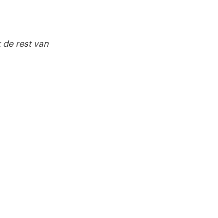
 de rest van