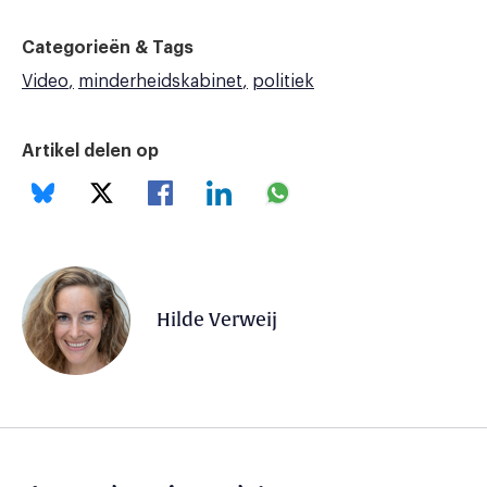
Categorieën & Tags
Video
minderheidskabinet
politiek
Artikel delen op
Hilde Verweij