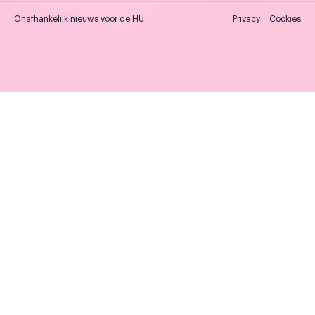
Onafhankelijk nieuws voor de HU
Privacy
Cookies