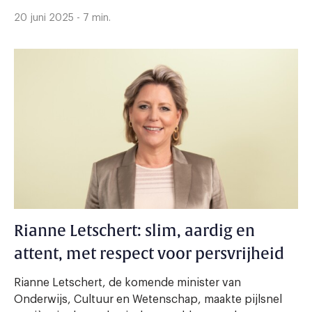
20 juni 2025 - 7 min.
Rianne Letschert: slim, aardig en
attent, met respect voor persvrijheid
Rianne Letschert, de komende minister van
Onderwijs, Cultuur en Wetenschap, maakte pijlsnel