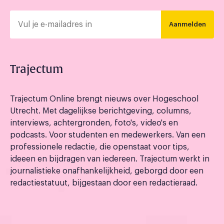
Aanmelden
Trajectum
Trajectum Online brengt nieuws over Hogeschool
Utrecht. Met dagelijkse berichtgeving, columns,
interviews, achtergronden, foto's, video's en
podcasts. Voor studenten en medewerkers. Van een
professionele redactie, die openstaat voor tips,
ideeen en bijdragen van iedereen. Trajectum werkt in
journalistieke onafhankelijkheid, geborgd door een
redactiestatuut, bijgestaan door een redactieraad.