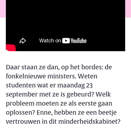
Daar staan ze dan, op het bordes: de
fonkelnieuwe ministers. Weten
studenten wat er maandag 23
september met ze is gebeurd? Welk
probleem moeten ze als eerste gaan
oplossen? Enne, hebben ze een beetje
vertrouwen in dit minderheidskabinet?