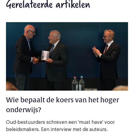
Gerelateerde artikelen
Wie bepaalt de koers van het hoger
onderwijs?
Oud-bestuurders schreven een 'must have' voor
beleidsmakers. Een interview met de auteurs.