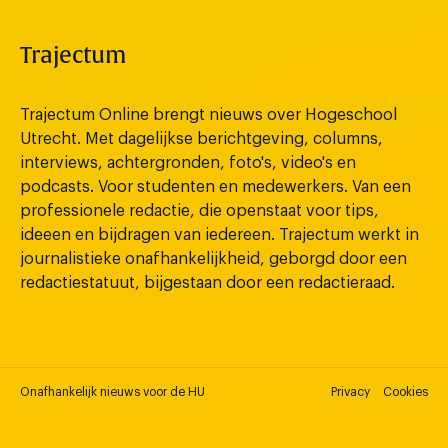
Trajectum
Trajectum Online brengt nieuws over Hogeschool
Utrecht. Met dagelijkse berichtgeving, columns,
interviews, achtergronden, foto's, video's en
podcasts. Voor studenten en medewerkers. Van een
professionele redactie, die openstaat voor tips,
ideeen en bijdragen van iedereen. Trajectum werkt in
journalistieke onafhankelijkheid, geborgd door een
redactiestatuut, bijgestaan door een redactieraad.
Onafhankelijk nieuws voor de HU
Privacy
Cookies