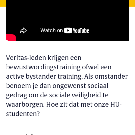
Veritas-leden krijgen een
bewustwordingstraining ofwel een
active bystander training. Als omstander
benoem je dan ongewenst sociaal
gedrag om de sociale veiligheid te
waarborgen. Hoe zit dat met onze HU-
studenten?