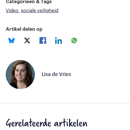
Categorieën & Tags
Video
sociale veiligheid
Artikel delen op
Lisa de Vries
Gerelateerde artikelen