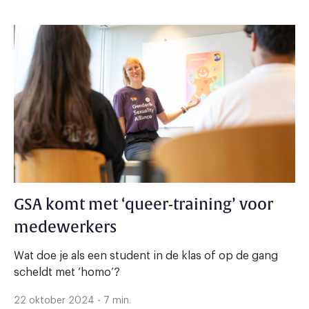
GSA komt met ‘queer-training’ voor
medewerkers
Wat doe je als een student in de klas of op de gang
scheldt met ‘homo’?
22 oktober 2024 - 7 min.