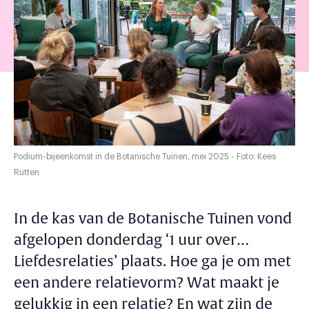
Podium-bijeenkomst in de Botanische Tuinen, mei 2025 - Foto: Kees
Rutten
In de kas van de Botanische Tuinen vond
afgelopen donderdag ‘1 uur over…
Liefdesrelaties’ plaats. Hoe ga je om met
een andere relatievorm? Wat maakt je
gelukkig in een relatie? En wat zijn de