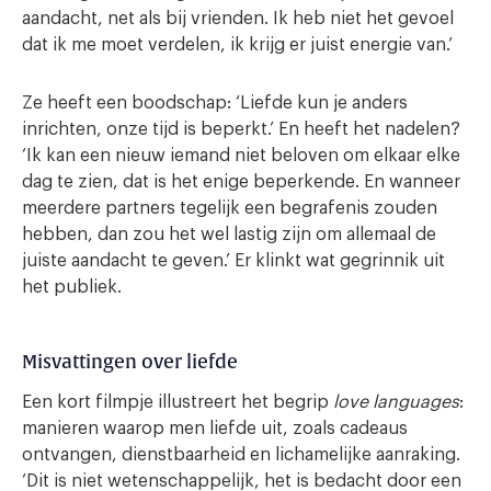
aandacht, net als bij vrienden. Ik heb niet het gevoel
dat ik me moet verdelen, ik krijg er juist energie van.’
Ze heeft een boodschap: ‘Liefde kun je anders
inrichten, onze tijd is beperkt.’ En heeft het nadelen?
‘Ik kan een nieuw iemand niet beloven om elkaar elke
dag te zien, dat is het enige beperkende. En wanneer
meerdere partners tegelijk een begrafenis zouden
hebben, dan zou het wel lastig zijn om allemaal de
juiste aandacht te geven.’ Er klinkt wat gegrinnik uit
het publiek.
Misvattingen over liefde
Een kort filmpje illustreert het begrip
love languages
:
manieren waarop men liefde uit, zoals cadeaus
ontvangen, dienstbaarheid en lichamelijke aanraking.
‘Dit is niet wetenschappelijk, het is bedacht door een