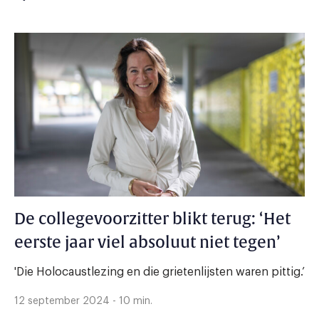
De collegevoorzitter blikt terug: ‘Het
eerste jaar viel absoluut niet tegen’
'Die Holocaustlezing en die grietenlijsten waren pittig.’
12 september 2024 - 10 min.