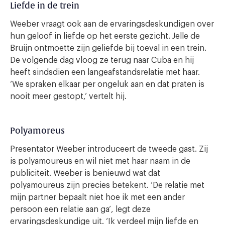
Liefde in de trein
Weeber vraagt ook aan de ervaringsdeskundigen over
hun geloof in liefde op het eerste gezicht. Jelle de
Bruijn ontmoette zijn geliefde bij toeval in een trein.
De volgende dag vloog ze terug naar Cuba en hij
heeft sindsdien een langeafstandsrelatie met haar.
‘We spraken elkaar per ongeluk aan en dat praten is
nooit meer gestopt,’ vertelt hij.
Polyamoreus
Presentator Weeber introduceert de tweede gast. Zij
is polyamoureus en wil niet met haar naam in de
publiciteit. Weeber is benieuwd wat dat
polyamoureus zijn precies betekent. ‘De relatie met
mijn partner bepaalt niet hoe ik met een ander
persoon een relatie aan ga’, legt deze
ervaringsdeskundige uit. ‘Ik verdeel mijn liefde en