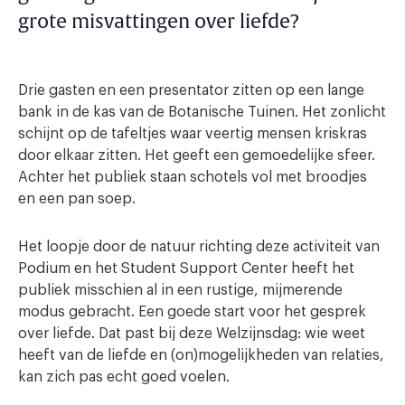
grote misvattingen over liefde?
Drie gasten en een presentator zitten op een lange
bank in de kas van de Botanische Tuinen. Het zonlicht
schijnt op de tafeltjes waar veertig mensen kriskras
door elkaar zitten. Het geeft een gemoedelijke sfeer.
Achter het publiek staan schotels vol met broodjes
en een pan soep.
Het loopje door de natuur richting deze activiteit van
Podium en het Student Support Center heeft het
publiek misschien al in een rustige, mijmerende
modus gebracht. Een goede start voor het gesprek
over liefde. Dat past bij deze Welzijnsdag: wie weet
heeft van de liefde en (on)mogelijkheden van relaties,
kan zich pas echt goed voelen.