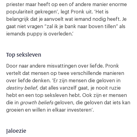
priester maar heeft op een of andere manier enorme
populariteit gekregen’, legt Pronk uit. ‘Het is
belangrijk dat je aanvoelt wat iemand nodig heeft. Je
gaat niet vragen “zal ik je bank naar boven tillen” als
iemands puppy is overleden.’
Top seksleven
Door naar andere misvattingen over liefde. Pronk
vertelt dat mensen op twee verschillende manieren
over liefde denken. ‘Er zijn mensen die geloven in
destiny belief
, dat alles vanzelf gaat, je nooit ruzie
hebt en een top seksleven hebt. Ook zijn er mensen
die in
growth beliefs
geloven, die geloven dat iets kan
groeien en willen in elkaar investeren’.
Jaloezie