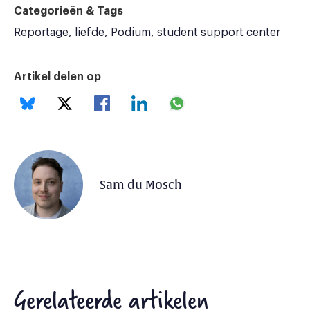
Categorieën & Tags
Reportage
liefde
Podium
student support center
Artikel delen op
Sam du Mosch
Gerelateerde artikelen