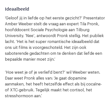
Ideaalbeeld
‘Geloof jij in liefde op het eerste gezicht?’ Presentator
Amber Weeber stelt de vraag aan expert Tila Pronk,
hoofddocent Sociale Psychologie aan Tilburg
University. ‘Nee’, antwoordt Pronk stellig. Het publiek
lacht. ‘Het is het super romantische ideaalbeeld dat
ons uit films is voorgeschoteld. Het zijn ook
saboterende gedachten om te denken dat liefde een
bepaalde manier moet zijn.’
‘Hoe weet je of je verliefd bent?’ wil Weeber weten.
Daar weet Pronk alles van: ‘Je gaat dopamine
aanmaken, het heeft hetzelfde effect als bij cocaïne-
of XTC-gebruik. Tegelijk maakt het cortisol, het
stresshormoon aan.’