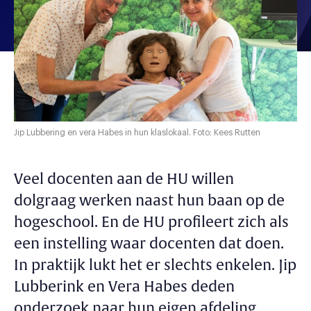
Jip Lubbering en vera Habes in hun klaslokaal. Foto: Kees Rutten
Veel docenten aan de HU willen
dolgraag werken naast hun baan op de
hogeschool. En de HU profileert zich als
een instelling waar docenten dat doen.
In praktijk lukt het er slechts enkelen. Jip
Lubberink en Vera Habes deden
onderzoek naar hun eigen afdeling