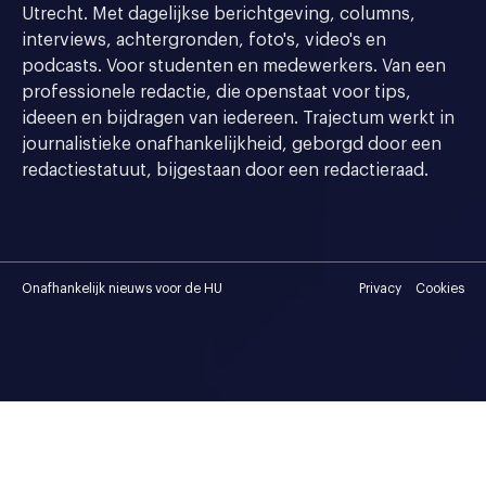
Utrecht. Met dagelijkse berichtgeving, columns,
interviews, achtergronden, foto's, video's en
podcasts. Voor studenten en medewerkers. Van een
professionele redactie, die openstaat voor tips,
ideeen en bijdragen van iedereen. Trajectum werkt in
journalistieke onafhankelijkheid, geborgd door een
redactiestatuut, bijgestaan door een redactieraad.
Onafhankelijk nieuws voor de HU
Privacy
Cookies