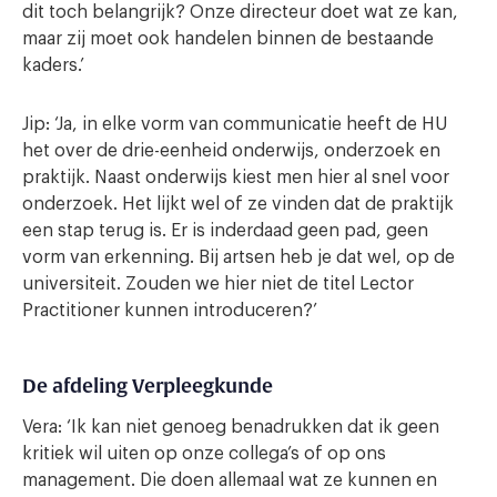
dit toch belangrijk? Onze directeur doet wat ze kan,
maar zij moet ook handelen binnen de bestaande
kaders.’
Jip: ‘Ja, in elke vorm van communicatie heeft de HU
het over de drie-eenheid onderwijs, onderzoek en
praktijk. Naast onderwijs kiest men hier al snel voor
onderzoek. Het lijkt wel of ze vinden dat de praktijk
een stap terug is. Er is inderdaad geen pad, geen
vorm van erkenning. Bij artsen heb je dat wel, op de
universiteit. Zouden we hier niet de titel Lector
Practitioner kunnen introduceren?’
De afdeling Verpleegkunde
Vera: ‘Ik kan niet genoeg benadrukken dat ik geen
kritiek wil uiten op onze collega’s of op ons
management. Die doen allemaal wat ze kunnen en