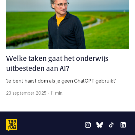
Welke taken gaat het onderwijs
uitbesteden aan AI?
‘Je bent haast dom als je geen ChatGPT gebruikt’
23 september 2025 - 11 min.