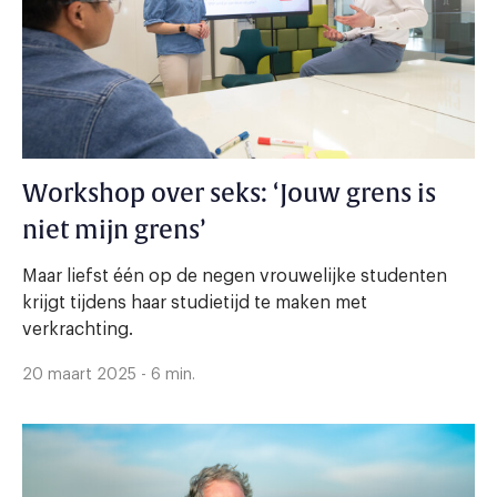
Workshop over seks: ‘Jouw grens is
niet mijn grens’
Maar liefst één op de negen vrouwelijke studenten
krijgt tijdens haar studietijd te maken met
verkrachting.
20 maart 2025 - 6 min.