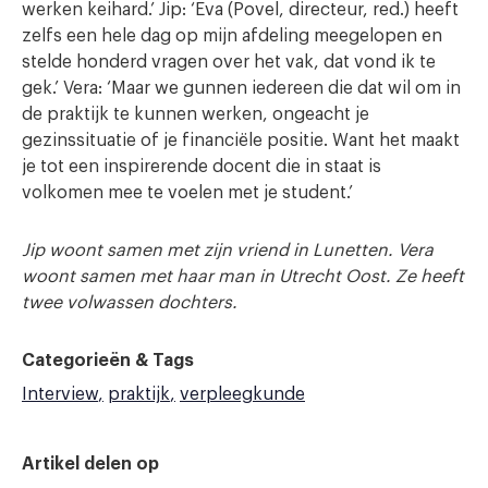
werken keihard.’ Jip: ‘Eva (Povel, directeur, red.) heeft
zelfs een hele dag op mijn afdeling meegelopen en
stelde honderd vragen over het vak, dat vond ik te
gek.’ Vera: ‘Maar we gunnen iedereen die dat wil om in
de praktijk te kunnen werken, ongeacht je
gezinssituatie of je financiële positie. Want het maakt
je tot een inspirerende docent die in staat is
volkomen mee te voelen met je student.’
Jip woont samen met zijn vriend in Lunetten. Vera
woont samen met haar man in Utrecht Oost. Ze heeft
twee volwassen dochters.
Categorieën & Tags
Interview
praktijk
verpleegkunde
Artikel delen op