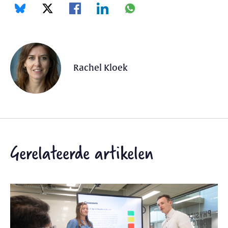
Rachel Kloek
Gerelateerde artikelen