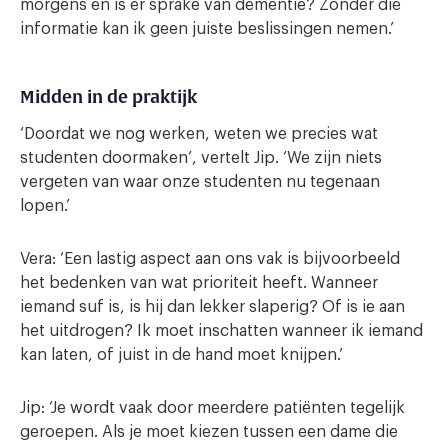
morgens en is er sprake van dementie? Zonder die
informatie kan ik geen juiste beslissingen nemen.’
Midden in de praktijk
‘Doordat we nog werken, weten we precies wat
studenten doormaken’, vertelt Jip. ‘We zijn niets
vergeten van waar onze studenten nu tegenaan
lopen.’
Vera: ‘Een lastig aspect aan ons vak is bijvoorbeeld
het bedenken van wat prioriteit heeft. Wanneer
iemand suf is, is hij dan lekker slaperig? Of is ie aan
het uitdrogen? Ik moet inschatten wanneer ik iemand
kan laten, of juist in de hand moet knijpen.’
Jip: ‘Je wordt vaak door meerdere patiënten tegelijk
geroepen. Als je moet kiezen tussen een dame die