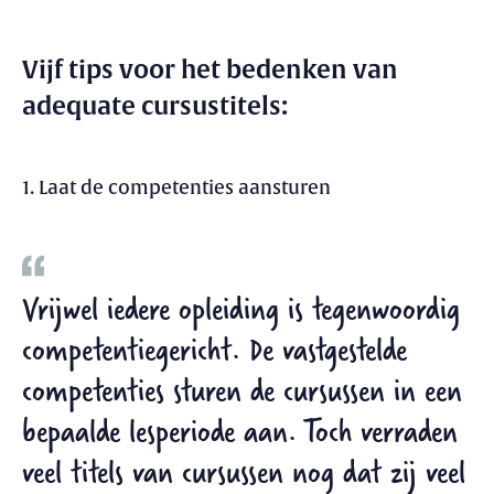
Vijf tips voor het bedenken van
adequate cursustitels:
1. Laat de competenties aansturen
Vrijwel iedere opleiding is tegenwoordig
competentiegericht. De vastgestelde
competenties sturen de cursussen in een
bepaalde lesperiode aan. Toch verraden
veel titels van cursussen nog dat zij veel