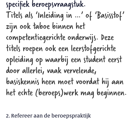
specifiek beroepsvraagstuk.
Titels als ‘Inleiding in …’ of ‘Basisstof’
zijn ook taboe binnen het
competentiegerichte onderwijs. Deze
titels roepen ook een leerstofgerichte
opleiding op waarbij een student eerst
door allerlei, vaak vervelende,
basiskennis heen moet voordat hij aan
het echte (beroeps)werk mag beginnen.
2. Refereer aan de beroepspraktijk