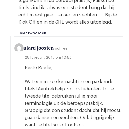
tegenkomt in de beroepspraktijk) Pakkende
titels vind ik, al was een student bang dat hij
echt moest gaan dansen en vechten…… Bij de
Kick Off en in de SHL wordt alles uitgelegd.
Beantwoorden
alard joosten
schreef:
28 februari, 2017 om 10:52
Beste Roelie,
Wat een mooie kernachtige en pakkende
titels! Aantrekkelijk voor studenten. In de
tweede titel gebruiken jullie mooi
terminologie uit de beroepspraktijk.
Grappig dat een student dacht dat hij moest
gaan dansen en vechten. Ook begrijpelijk
want de titel scoort ook op