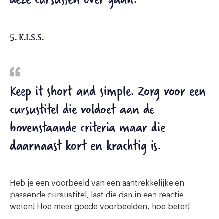
5. K.I.S.S.
Keep it short and simple.
Zorg voor een
cursustitel die voldoet aan de
bovenstaande criteria maar die
daarnaast kort en krachtig is.
Heb je een voorbeeld van een aantrekkelijke en
passende cursustitel, laat die dan in een reactie
weten! Hoe meer goede voorbeelden, hoe beter!