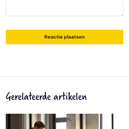
Gerelateerde artikelen