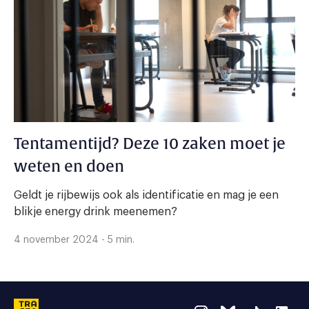
Tentamentijd? Deze 10 zaken moet je
weten en doen
Geldt je rijbewijs ook als identificatie en mag je een
blikje energy drink meenemen?
4 november 2024 - 5 min.