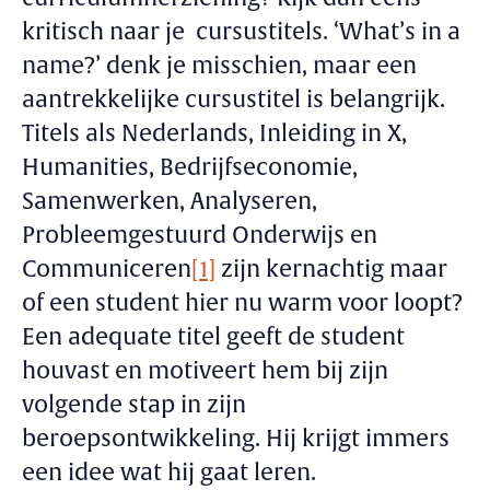
kritisch naar je cursustitels. ‘
What’s in a
name?
’ denk je misschien, maar een
aantrekkelijke cursustitel is belangrijk.
Titels als Nederlands, Inleiding in X,
Humanities, Bedrijfseconomie,
Samenwerken, Analyseren,
Probleemgestuurd Onderwijs en
Communiceren
[1]
zijn kernachtig maar
of een student hier nu warm voor loopt?
Een adequate titel geeft de student
houvast en motiveert hem bij zijn
volgende stap in zijn
beroepsontwikkeling. Hij krijgt immers
een idee wat hij gaat leren.