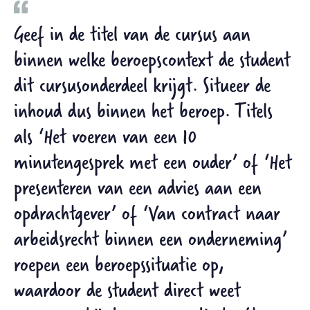
Geef in de titel van de cursus aan
binnen welke beroepscontext de student
dit cursusonderdeel krijgt. Situeer de
inhoud dus binnen het beroep. Titels
als ‘Het voeren van een 10
minutengesprek met een ouder’ of ‘Het
presenteren van een advies aan een
opdrachtgever’ of ‘Van contract naar
arbeidsrecht binnen een onderneming’
roepen een beroepssituatie op,
waardoor de student direct weet