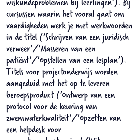
wiskundeproblemen bij leerlingen’). Bij
cursussen waarin het vooral gaat om
vaardigheden werk je met werkwoorden
in de titel (‘Schrijven van een juridisch
verweer’/’Masseren van een
patiënt’/’Opstellen van een lesplan’).
Titels voor projectonderwijs worden
aangeduid met het op te leveren
beroepsproduct (‘Ontwerp van een
protocol voor de keuring van
zwemwaterkwaliteit’/’Opzetten van
een helpdesk voor