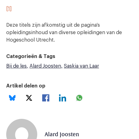
[1]
Deze titels zijn afkomstig uit de pagina’s
opleidingsinhoud van diverse opleidingen van de
Hogeschool Utrecht.
Categorieën & Tags
Bij de les
Alard Joosten
Saskia van Laar
Artikel delen op
Alard Joosten