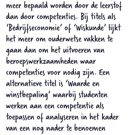
meer bepaald worden door de leerstof
dan door competenties. Bij titels als
‘Bedrijfseconomie’ of ‘Wiskunde’ lijkt
het meer om ouderwetse vakken te
gaan dan om het uitvoeren van
beroepswerkzaamheden waar
competenties voor nodig zijn. Een
alternatieve titel is ‘Waarde en
winstbepaling’ waarbij studenten
werken aan een competentie als
toepassen of analyseren in het kader
van een nog nader te benoemen