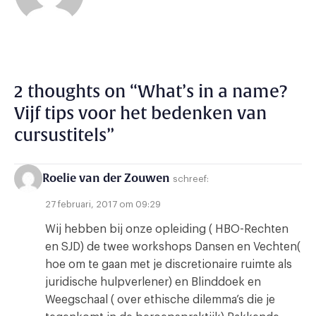
2 thoughts on “
What’s in a name?
Vijf tips voor het bedenken van
cursustitels
”
Roelie van der Zouwen
schreef:
27 februari, 2017 om 09:29
Wij hebben bij onze opleiding ( HBO-Rechten
en SJD) de twee workshops Dansen en Vechten(
hoe om te gaan met je discretionaire ruimte als
juridische hulpverlener) en Blinddoek en
Weegschaal ( over ethische dilemma’s die je