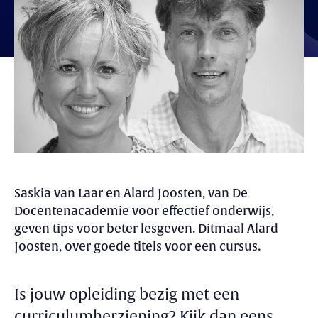
Saskia van Laar en Alard Joosten, van De
Docentenacademie voor effectief onderwijs,
geven tips voor beter lesgeven. Ditmaal Alard
Joosten, over goede titels voor een cursus.
Is jouw opleiding bezig met een
curriculumherziening? Kijk dan eens