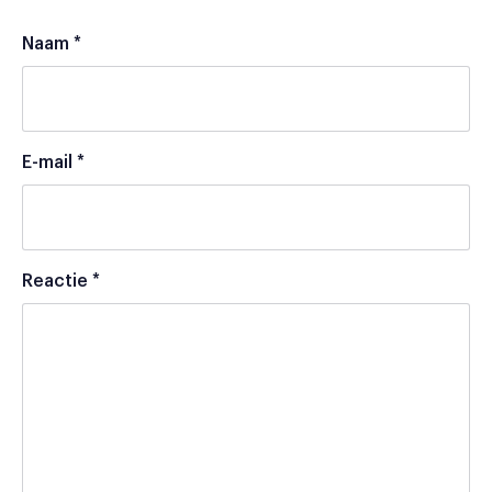
Naam
*
E-mail
*
Reactie
*