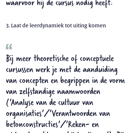
waarvoor hij de cursus nodig heeft.
3. Laat de leerdynamiek tot uiting komen
Bij meer theoretische of conceptuele
cursussen werk je met de aanduiding
van concepten en begrippen in de vorm
van zelfstandige naamwoorden
(‘Analyse van de cultuur van
organisaties’/’Verantwoorden van
betonconstructies’/’Reken- en