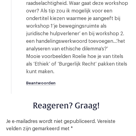
raadselachtigheid. Waar gaat deze workshop
over? Als tip zou ik mogelijk voor een
ondertitel kiezen waarmee je aangeeft bij
workshop 1’je bewegingsruimte als
juridische hulpverlener’ en bij workshop 2.
een handelingswerkwoord toevoegen…’het
analyseren van ethische dilemma’s?’
Mooie voorbeelden Roelie hoe je van titels
als ‘Ethiek’ of ‘Burgerlijk Recht’ pakken titels
kunt maken.
Beantwoorden
Reageren? Graag!
Je e-mailadres wordt niet gepubliceerd.
Vereiste
velden zijn gemarkeerd met
*