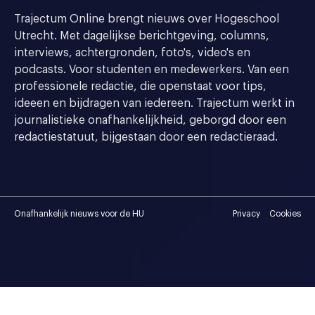
Trajectum Online brengt nieuws over Hogeschool
Utrecht. Met dagelijkse berichtgeving, columns,
interviews, achtergronden, foto's, video's en
podcasts. Voor studenten en medewerkers. Van een
professionele redactie, die openstaat voor tips,
ideeen en bijdragen van iedereen. Trajectum werkt in
journalistieke onafhankelijkheid, geborgd door een
redactiestatuut, bijgestaan door een redactieraad.
Onafhankelijk nieuws voor de HU
Privacy
Cookies