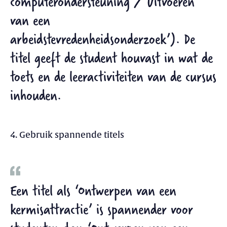
computerondersteuning’/’Uitvoeren
van een
arbeidstevredenheidsonderzoek’). De
titel geeft de student houvast in wat de
toets en de leeractiviteiten van de cursus
inhouden.
4. Gebruik spannende titels
Een titel als ‘Ontwerpen van een
kermisattractie’ is spannender voor