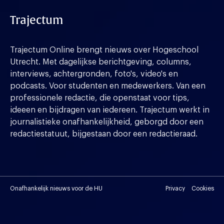
Trajectum
Trajectum Online brengt nieuws over Hogeschool
Utrecht. Met dagelijkse berichtgeving, columns,
interviews, achtergronden, foto's, video's en
podcasts. Voor studenten en medewerkers. Van een
professionele redactie, die openstaat voor tips,
ideeen en bijdragen van iedereen. Trajectum werkt in
journalistieke onafhankelijkheid, geborgd door een
redactiestatuut, bijgestaan door een redactieraad.
Onafhankelijk nieuws voor de HU
Privacy
Cookies