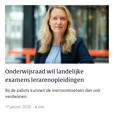
Onderwijsraad wil landelijke
examens lerarenopleidingen
Bij de pabo's kunnen de instroomtoetsen dan ook
verdwijnen.
17 januari 2025 - 4 min.