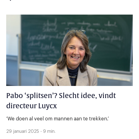
Pabo ‘splitsen’? Slecht idee, vindt
directeur Luycx
‘We doen al veel om mannen aan te trekken.’
29 januari 2025 - 9 min.