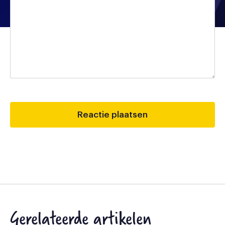
Gerelateerde artikelen