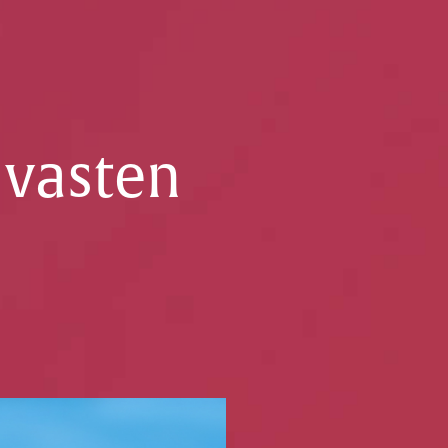
 vasten