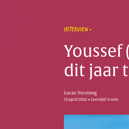
INTERVIEW
Youssef 
dit jaar 
Lucas Versteeg
13 april 2022 • Leestijd: 6 min