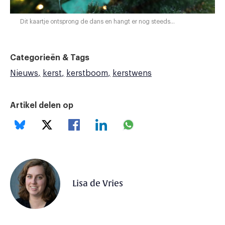
Dit kaartje ontsprong de dans en hangt er nog steeds…
Categorieën & Tags
Nieuws
kerst
kerstboom
kerstwens
Artikel delen op
Lisa de Vries