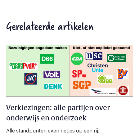
Gerelateerde artikelen
Verkiezingen: alle partijen over
onderwijs en onderzoek
Alle standpunten even netjes op een rij.