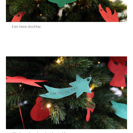
Een lieve dochter.