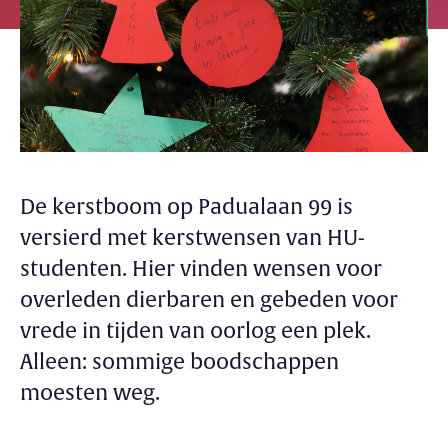
De kerstboom op Padualaan 99 is
versierd met kerstwensen van HU-
studenten. Hier vinden wensen voor
overleden dierbaren en gebeden voor
vrede in tijden van oorlog een plek.
Alleen: sommige boodschappen
moesten weg.