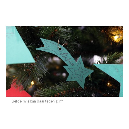
Liefde. Wie kan daar tegen zijn?