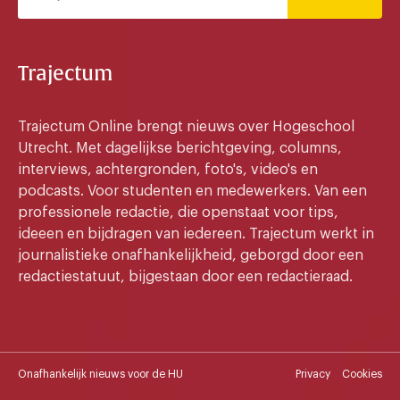
Trajectum
Trajectum Online brengt nieuws over Hogeschool
Utrecht. Met dagelijkse berichtgeving, columns,
interviews, achtergronden, foto's, video's en
podcasts. Voor studenten en medewerkers. Van een
professionele redactie, die openstaat voor tips,
ideeen en bijdragen van iedereen. Trajectum werkt in
journalistieke onafhankelijkheid, geborgd door een
redactiestatuut, bijgestaan door een redactieraad.
Onafhankelijk nieuws voor de HU
Privacy
Cookies