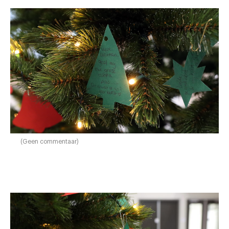
(Geen commentaar)