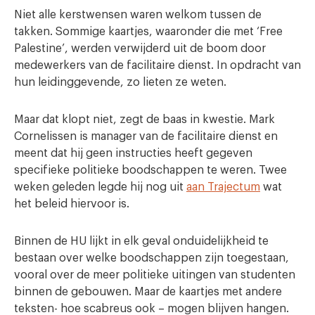
Niet alle kerstwensen waren welkom tussen de
takken. Sommige kaartjes, waaronder die met ‘Free
Palestine’, werden verwijderd uit de boom door
medewerkers van de facilitaire dienst. In opdracht van
hun leidinggevende, zo lieten ze weten.
Maar dat klopt niet, zegt de baas in kwestie. Mark
Cornelissen is manager van de facilitaire dienst en
meent dat hij geen instructies heeft gegeven
specifieke politieke boodschappen te weren. Twee
weken geleden legde hij nog uit
aan Trajectum
wat
het beleid hiervoor is.
Binnen de HU lijkt in elk geval onduidelijkheid te
bestaan over welke boodschappen zijn toegestaan,
vooral over de meer politieke uitingen van studenten
binnen de gebouwen. Maar de kaartjes met andere
teksten- hoe scabreus ook – mogen blijven hangen.