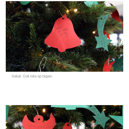
Geluk. Ook niks op tegen.