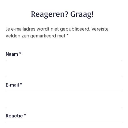
Reageren? Graag!
Je e-mailadres wordt niet gepubliceerd.
Vereiste
velden zijn gemarkeerd met
*
Naam
*
E-mail
*
Reactie
*