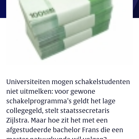
Universiteiten mogen schakelstudenten
niet uitmelken: voor gewone
schakelprogramma’s geldt het lage
collegegeld, stelt staatssecretaris
Zijlstra. Maar hoe zit het met een
afgestudeerde bachelor Frans die een