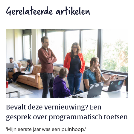
Gerelateerde artikelen
Bevalt deze vernieuwing? Een
gesprek over programmatisch toetsen
'Mijn eerste jaar was een puinhoop.'