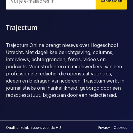
Aanmelden
Trajectum
Trajectum Online brengt nieuws over Hogeschool
Utrecht. Met dagelijkse berichtgeving, columns,
interviews, achtergronden, foto's, video's en
podcasts. Voor studenten en medewerkers. Van een
professionele redactie, die openstaat voor tips,
ideeen en bijdragen van iedereen. Trajectum werkt in
journalistieke onafhankelijkheid, geborgd door een
redactiestatuut, bijgestaan door een redactieraad.
Onafhankelijk nieuws voor de HU
Privacy
Cookies