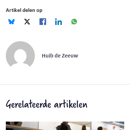
Artikel delen op
Huib de Zeeuw
Gerelateerde artikelen