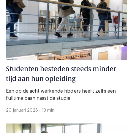
Studenten besteden steeds minder
tijd aan hun opleiding
Eén op de acht werkende hbo’ers heeft zelfs een
fulltime baan naast de studie.
20 januari 2026 - 13 min.