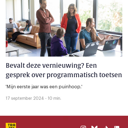
Bevalt deze vernieuwing? Een
gesprek over programmatisch toetsen
'Mijn eerste jaar was een puinhoop.'
17 september 2024 - 10 min.