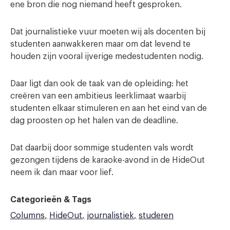
ene bron die nog niemand heeft gesproken.
Dat journalistieke vuur moeten wij als docenten bij
studenten aanwakkeren maar om dat levend te
houden zijn vooral ijverige medestudenten nodig.
Daar ligt dan ook de taak van de opleiding: het
creëren van een ambitieus leerklimaat waarbij
studenten elkaar stimuleren en aan het eind van de
dag proosten op het halen van de deadline.
Dat daarbij door sommige studenten vals wordt
gezongen tijdens de karaoke-avond in de HideOut
neem ik dan maar voor lief.
Categorieën & Tags
Columns
HideOut
journalistiek
studeren