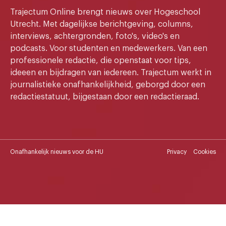
Trajectum Online brengt nieuws over Hogeschool
Utrecht. Met dagelijkse berichtgeving, columns,
interviews, achtergronden, foto's, video's en
podcasts. Voor studenten en medewerkers. Van een
professionele redactie, die openstaat voor tips,
ideeen en bijdragen van iedereen. Trajectum werkt in
journalistieke onafhankelijkheid, geborgd door een
redactiestatuut, bijgestaan door een redactieraad.
Onafhankelijk nieuws voor de HU
Privacy
Cookies