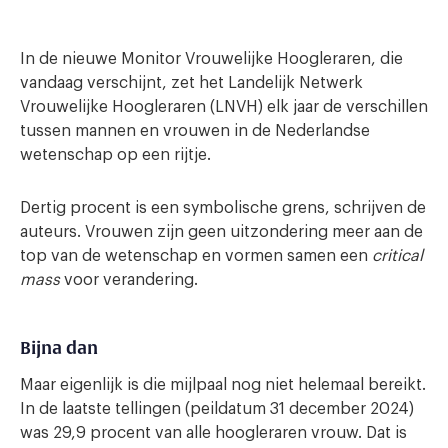
In de nieuwe Monitor Vrouwelijke Hoogleraren, die
vandaag verschijnt, zet het Landelijk Netwerk
Vrouwelijke Hoogleraren (LNVH) elk jaar de verschillen
tussen mannen en vrouwen in de Nederlandse
wetenschap op een rijtje.
Dertig procent is een symbolische grens, schrijven de
auteurs. Vrouwen zijn geen uitzondering meer aan de
top van de wetenschap en vormen samen een
critical
mass
voor verandering.
Bijna dan
Maar eigenlijk is die mijlpaal nog niet helemaal bereikt.
In de laatste tellingen (peildatum 31 december 2024)
was 29,9 procent van alle hoogleraren vrouw. Dat is