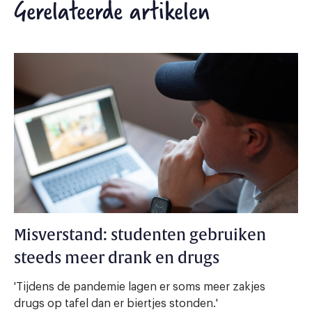
Gerelateerde artikelen
Misverstand: studenten gebruiken
steeds meer drank en drugs
'Tijdens de pandemie lagen er soms meer zakjes
drugs op tafel dan er biertjes stonden.'