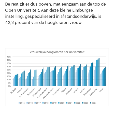
De rest zit er dus boven, met eenzaam aan de top de
Open Universiteit. Aan deze kleine Limburgse
instelling, gespecialiseerd in afstandsonderwijs, is
42,8 procent van de hoogleraren vrouw.