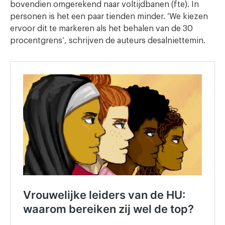
bovendien omgerekend naar voltijdbanen (fte). In
personen is het een paar tienden minder. ‘We kiezen
ervoor dit te markeren als het behalen van de 30
procentgrens’, schrijven de auteurs desalniettemin.