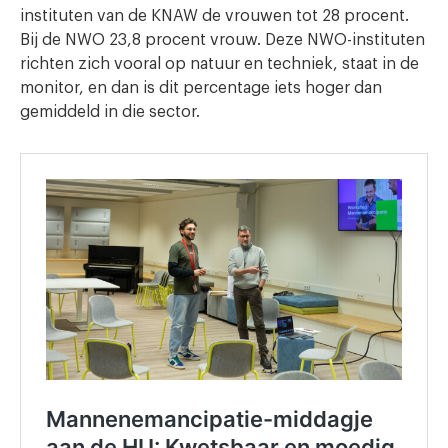
instituten van de KNAW de vrouwen tot 28 procent.
Bij de NWO 23,8 procent vrouw. Deze NWO-instituten
richten zich vooral op natuur en techniek, staat in de
monitor, en dan is dit percentage iets hoger dan
gemiddeld in die sector.