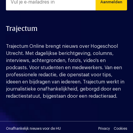
Aanmelden
Trajectum
Trajectum Online brengt nieuws over Hogeschool
Utrecht. Met dagelijkse berichtgeving, columns,
interviews, achtergronden, foto's, video's en
podcasts. Voor studenten en medewerkers. Van een
professionele redactie, die openstaat voor tips,
ideeen en bijdragen van iedereen. Trajectum werkt in
journalistieke onafhankelijkheid, geborgd door een
redactiestatuut, bijgestaan door een redactieraad.
Onafhankelijk nieuws voor de HU
Privacy
Cookies