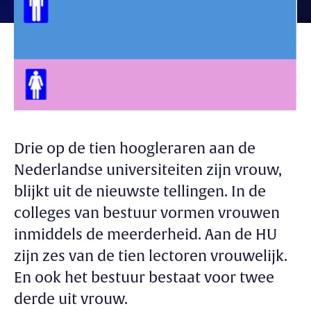
Drie op de tien hoogleraren aan de
Nederlandse universiteiten zijn vrouw,
blijkt uit de nieuwste tellingen. In de
colleges van bestuur vormen vrouwen
inmiddels de meerderheid. Aan de HU
zijn zes van de tien lectoren vrouwelijk.
En ook het bestuur bestaat voor twee
derde uit vrouw.