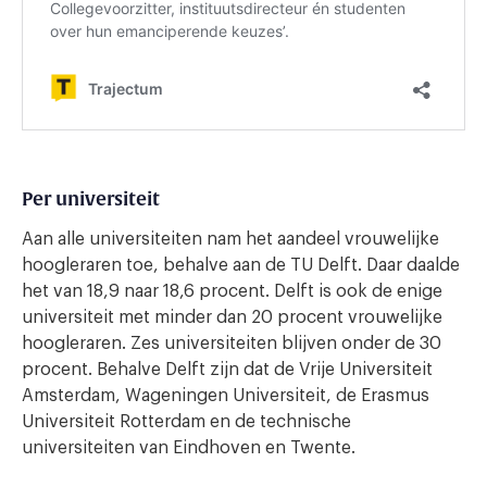
Per universiteit
Aan alle universiteiten nam het aandeel vrouwelijke
hoogleraren toe, behalve aan de TU Delft. Daar daalde
het van 18,9 naar 18,6 procent. Delft is ook de enige
universiteit met minder dan 20 procent vrouwelijke
hoogleraren. Zes universiteiten blijven onder de 30
procent. Behalve Delft zijn dat de Vrije Universiteit
Amsterdam, Wageningen Universiteit, de Erasmus
Universiteit Rotterdam en de technische
universiteiten van Eindhoven en Twente.