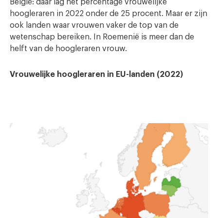
België: daar lag het percentage vrouwelijke
hoogleraren in 2022 onder de 25 procent. Maar er zijn
ook landen waar vrouwen vaker de top van de
wetenschap bereiken. In Roemenië is meer dan de
helft van de hoogleraren vrouw.
Vrouwelijke hoogleraren in EU-landen (2022)