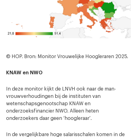
© HOP. Bron: Monitor Vrouwelijke Hoogleraren 2025.
KNAW en NWO
In deze monitor kijkt de LNVH ook naar de man-
vrouwverhoudingen bij de instituten van
wetenschapsgenootschap KNAW en
onderzoeksfinancier NWO. Alleen heten
onderzoekers daar geen ‘hoogleraar’.
In de vergelijkbare hoge salarisschalen komen in de