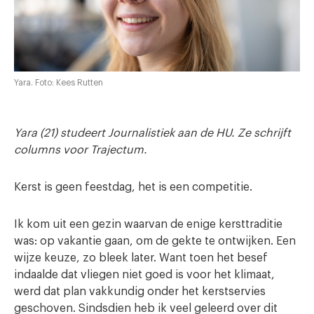
Yara. Foto: Kees Rutten
Yara (21) studeert Journalistiek aan de HU. Ze schrijft
columns voor Trajectum.
Kerst is geen feestdag, het is een competitie.
Ik kom uit een gezin waarvan de enige kersttraditie
was: op vakantie gaan, om de gekte te ontwijken. Een
wijze keuze, zo bleek later. Want toen het besef
indaalde dat vliegen niet goed is voor het klimaat,
werd dat plan vakkundig onder het kerstservies
geschoven. Sindsdien heb ik veel geleerd over dit