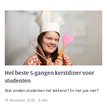
Het beste 5-gangen kerstdiner voor
studenten
Wat vinden studenten het lekkerst? En het juis niet?
18 december 2025 - 4 min.