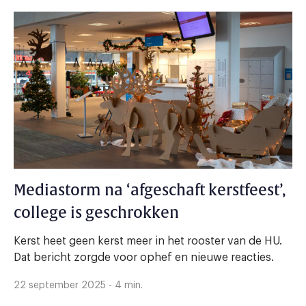
Mediastorm na ‘afgeschaft kerstfeest’,
college is geschrokken
Kerst heet geen kerst meer in het rooster van de HU.
Dat bericht zorgde voor ophef en nieuwe reacties.
22 september 2025 - 4 min.