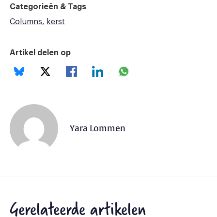
Categorieën & Tags
Columns
kerst
Artikel delen op
Yara Lommen
Gerelateerde artikelen