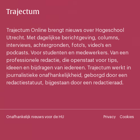
Trajectum
Trajectum Online brengt nieuws over Hogeschool
Utrecht. Met dagelijkse berichtgeving, columns,
interviews, achtergronden, foto's, video's en
podcasts. Voor studenten en medewerkers. Van een
professionele redactie, die openstaat voor tips,
ideeen en bijdragen van iedereen. Trajectum werkt in
journalistieke onafhankelijkheid, geborgd door een
redactiestatuut, bijgestaan door een redactieraad.
Onafhankelijk nieuws voor de HU
Privacy
Cookies