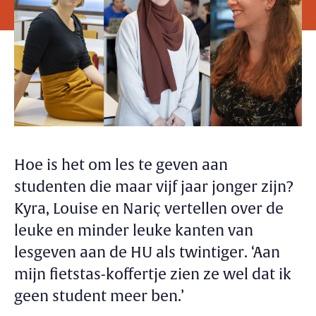
Hoe is het om les te geven aan
studenten die maar vijf jaar jonger zijn?
Kyra, Louise en Nariç vertellen over de
leuke en minder leuke kanten van
lesgeven aan de HU als twintiger. ‘Aan
mijn fietstas-koffertje zien ze wel dat ik
geen student meer ben.’