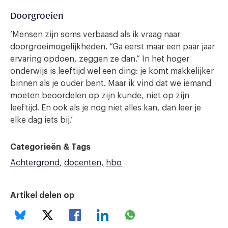
Doorgroeien
‘Mensen zijn soms verbaasd als ik vraag naar
doorgroeimogelijkheden. “Ga eerst maar een paar jaar
ervaring opdoen, zeggen ze dan.” In het hoger
onderwijs is leeftijd wel een ding: je komt makkelijker
binnen als je ouder bent. Maar ik vind dat we iemand
moeten beoordelen op zijn kunde, niet op zijn
leeftijd. En ook als je nog niet alles kan, dan leer je
elke dag iets bij.’
Categorieën & Tags
Achtergrond
docenten
hbo
Artikel delen op