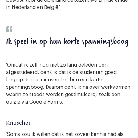
in Nederland en België.’
Ik speel in op hun korte spanningsboog
‘Omdat ik zelf nog niet zo lang geleden ben
afgestudeerd, denk ik dat ik de studenten goed
begrijp. Jonge mensen hebben een korte
spanningsboog. Daarom denk ik na over werkvormen
waarin ze steeds worden gestimuleerd, zoals een
quizje via Google Forms.’
Kritischer
‘Soms zou ik willen dat ik net zoveel kennis had als