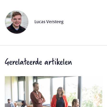
Lucas Versteeg
Gerelateerde artikelen