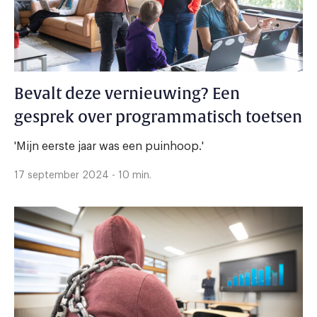
Bevalt deze vernieuwing? Een
gesprek over programmatisch toetsen
'Mijn eerste jaar was een puinhoop.'
17 september 2024 - 10 min.