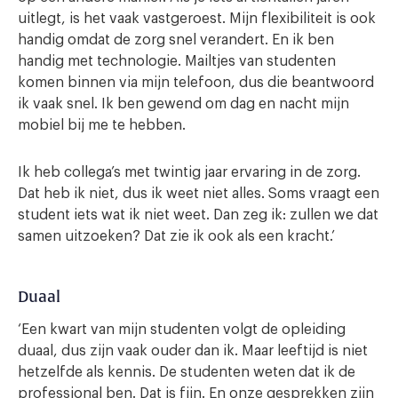
uitlegt, is het vaak vastgeroest. Mijn flexibiliteit is ook
handig omdat de zorg snel verandert. En ik ben
handig met technologie. Mailtjes van studenten
komen binnen via mijn telefoon, dus die beantwoord
ik vaak snel. Ik ben gewend om dag en nacht mijn
mobiel bij me te hebben.
Ik heb collega’s met twintig jaar ervaring in de zorg.
Dat heb ik niet, dus ik weet niet alles. Soms vraagt een
student iets wat ik niet weet. Dan zeg ik: zullen we dat
samen uitzoeken? Dat zie ik ook als een kracht.’
Duaal
‘Een kwart van mijn studenten volgt de opleiding
duaal, dus zijn vaak ouder dan ik. Maar leeftijd is niet
hetzelfde als kennis. De studenten weten dat ik de
professional ben. Dat is fijn. En onze gesprekken zijn