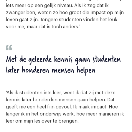
iets meer op een gelijk niveau. Als ik zeg dat ik
zwanger ben, weten ze hoe groot die impact op mijn
leven gaat zijn. Jongere studenten vinden het leuk
voor me, maar dat is toch anders.’
Met de geleerde kennis gaan studenten
later honderen mensen helpen
‘Als ik studenten iets leer, weet ik dat zij met deze
kennis later honderden mensen gaan helpen. Dat
geeft me een heel fijn gevoel. Ik maak impact. Hoe
langer ik in het onderwijs werk, hoe meer manieren ik
leer om mijn les over te brengen.