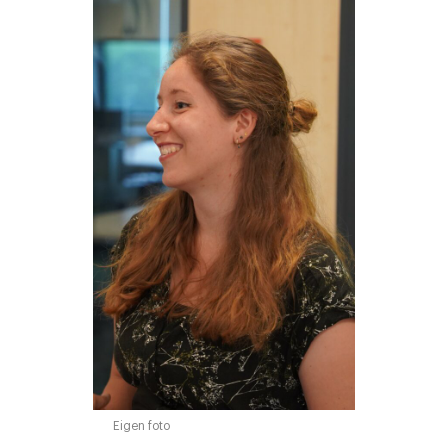
Eigen foto