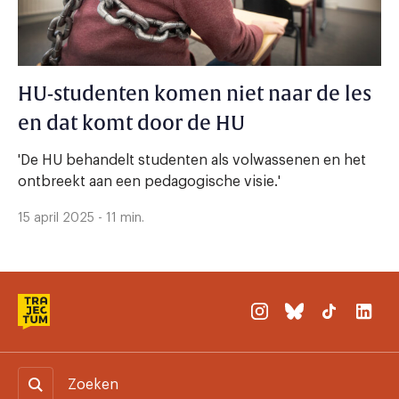
HU-studenten komen niet naar de les
en dat komt door de HU
'De HU behandelt studenten als volwassenen en het
ontbreekt aan een pedagogische visie.'
15 april 2025 - 11 min.
Zoeken