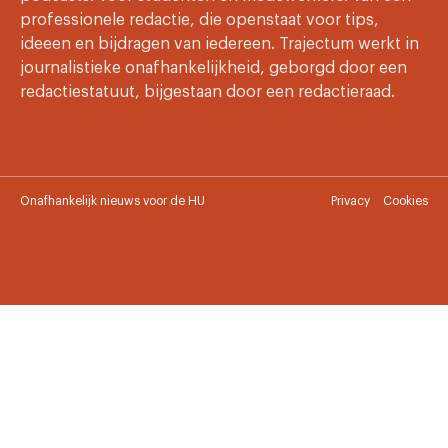
professionele redactie, die openstaat voor tips,
ideeen en bijdragen van iedereen. Trajectum werkt in
journalistieke onafhankelijkheid, geborgd door een
redactiestatuut, bijgestaan door een redactieraad.
Onafhankelijk nieuws voor de HU
Privacy
Cookies