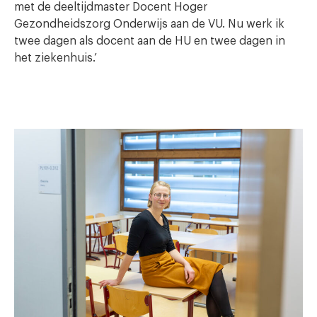
met de deeltijdmaster Docent Hoger
Gezondheidszorg Onderwijs aan de VU. Nu werk ik
twee dagen als docent aan de HU en twee dagen in
het ziekenhuis.’