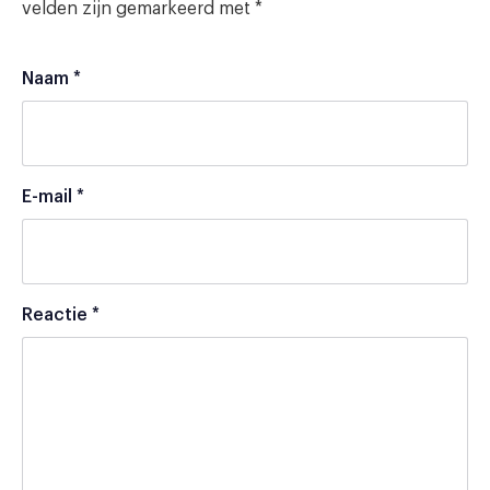
velden zijn gemarkeerd met
*
Naam
*
E-mail
*
Reactie
*