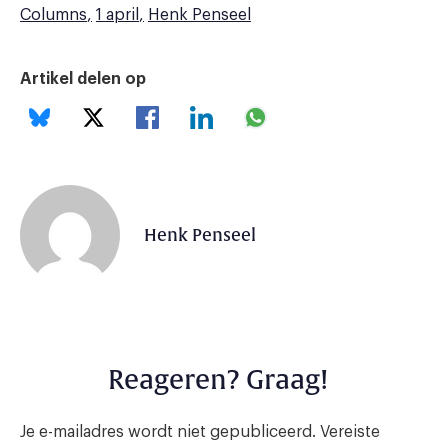
Columns
1 april
Henk Penseel
Artikel delen op
Henk Penseel
Reageren? Graag!
Je e-mailadres wordt niet gepubliceerd.
Vereiste