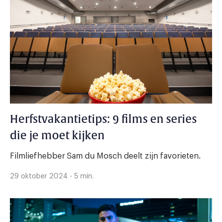
Herfstvakantietips: 9 films en series
die je moet kijken
Filmliefhebber Sam du Mosch deelt zijn favorieten.
29 oktober 2024 - 5 min.