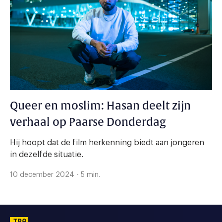
Queer en moslim: Hasan deelt zijn
verhaal op Paarse Donderdag
Hij hoopt dat de film herkenning biedt aan jongeren
in dezelfde situatie.
10 december 2024 - 5 min.