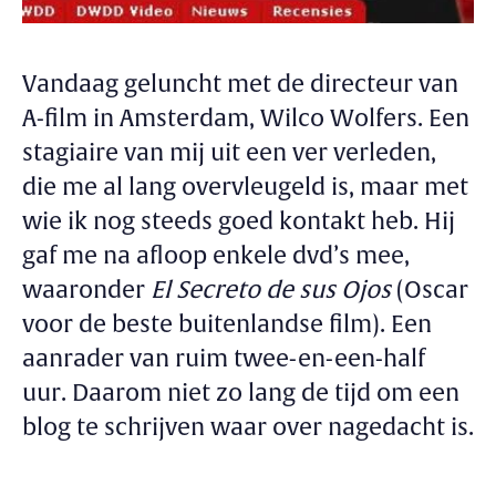
Vandaag geluncht met de directeur van
A-film in Amsterdam, Wilco Wolfers. Een
stagiaire van mij uit een ver verleden,
die me al lang overvleugeld is, maar met
wie ik nog steeds goed kontakt heb. Hij
gaf me na afloop enkele dvd’s mee,
waaronder
El Secreto de sus Ojos
(Oscar
voor de beste buitenlandse film). Een
aanrader van ruim twee-en-een-half
uur. Daarom niet zo lang de tijd om een
blog te schrijven waar over nagedacht is.