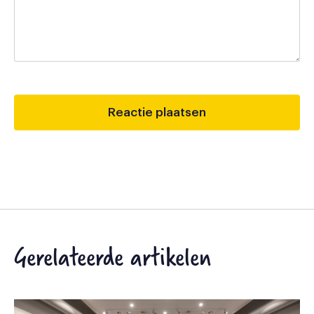
Gerelateerde artikelen