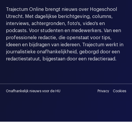
Trajectum Online brengt nieuws over Hogeschool
Utrecht. Met dagelijkse berichtgeving, columns,
interviews, achtergronden, foto's, video's en
podcasts. Voor studenten en medewerkers. Van een
professionele redactie, die openstaat voor tips,
ideeen en bijdragen van iedereen. Trajectum werkt in
journalistieke onafhankelijkheid, geborgd door een
redactiestatuut, bijgestaan door een redactieraad.
Onafhankelijk nieuws voor de HU
Privacy
Cookies