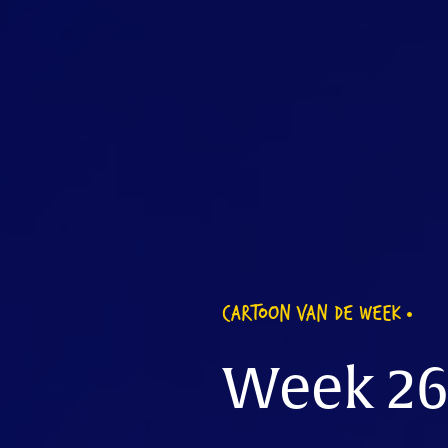
CARTOON VAN DE WEEK
Week 26