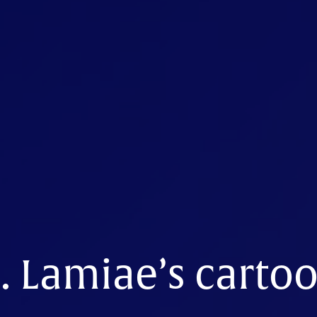
. Lamiae’s carto