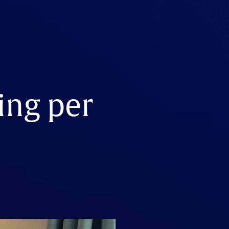
ing per