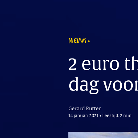
NIEUWS
2 euro 
dag voo
Gerard Rutten
14 januari 2021 • Leestijd: 2 min