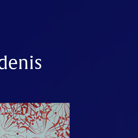
denis