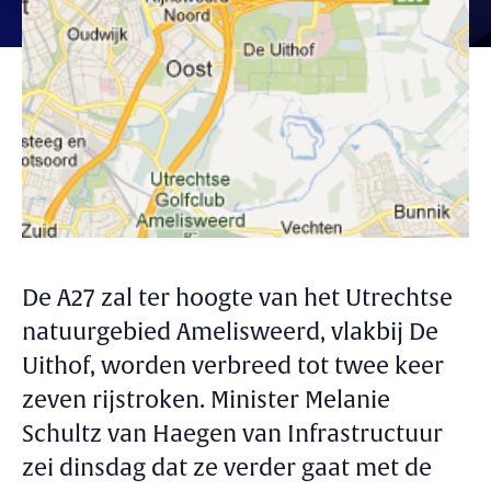
De A27 zal ter hoogte van het Utrechtse
natuurgebied Amelisweerd, vlakbij De
Uithof, worden verbreed tot twee keer
zeven rijstroken. Minister Melanie
Schultz van Haegen van Infrastructuur
zei dinsdag dat ze verder gaat met de