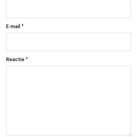
E-mail
*
Reactie
*