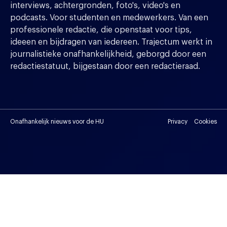
interviews, achtergronden, foto's, video's en
podcasts. Voor studenten en medewerkers. Van een
professionele redactie, die openstaat voor tips,
ideeen en bijdragen van iedereen. Trajectum werkt in
journalistieke onafhankelijkheid, geborgd door een
redactiestatuut, bijgestaan door een redactieraad.
Onafhankelijk nieuws voor de HU
Privacy
Cookies