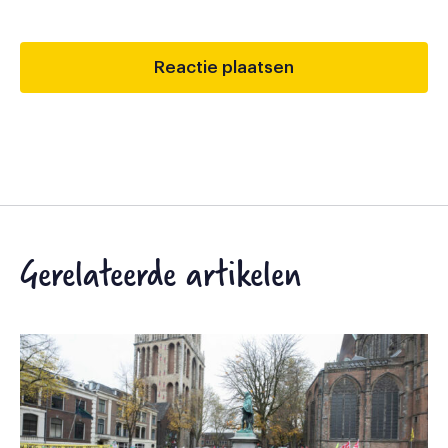
Gerelateerde artikelen