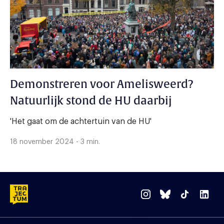
Demonstreren voor Amelisweerd?
Natuurlijk stond de HU daarbij
'Het gaat om de achtertuin van de HU'
18 november 2024 - 3 min.