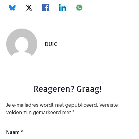
DUIC
Reageren? Graag!
Je e-mailadres wordt niet gepubliceerd.
Vereiste
velden zijn gemarkeerd met
*
Naam
*