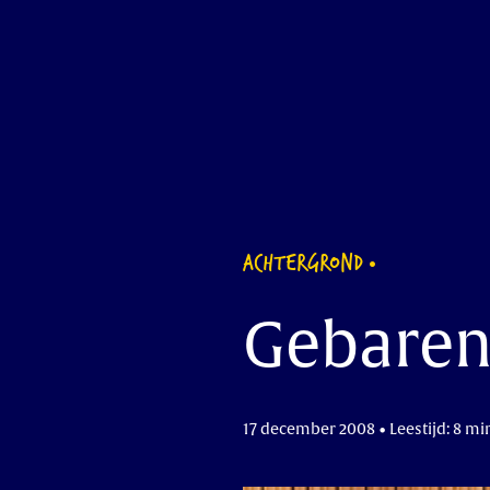
ACHTERGROND
Gebaren
17 december 2008 • Leestijd: 8 mi