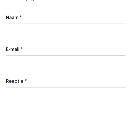
Naam
*
E-mail
*
Reactie
*