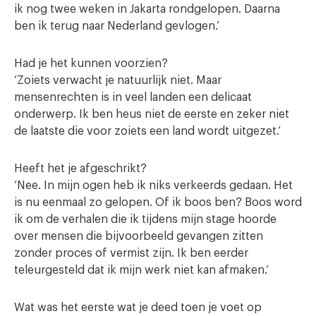
ik nog twee weken in Jakarta rondgelopen. Daarna
ben ik terug naar Nederland gevlogen.’
Had je het kunnen voorzien?
‘Zoiets verwacht je natuurlijk niet. Maar
mensenrechten is in veel landen een delicaat
onderwerp. Ik ben heus niet de eerste en zeker niet
de laatste die voor zoiets een land wordt uitgezet.’
Heeft het je afgeschrikt?
‘Nee. In mijn ogen heb ik niks verkeerds gedaan. Het
is nu eenmaal zo gelopen. Of ik boos ben? Boos word
ik om de verhalen die ik tijdens mijn stage hoorde
over mensen die bijvoorbeeld gevangen zitten
zonder proces of vermist zijn. Ik ben eerder
teleurgesteld dat ik mijn werk niet kan afmaken.’
Wat was het eerste wat je deed toen je voet op