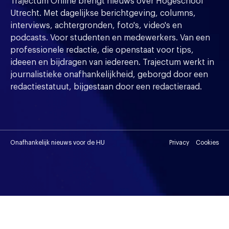
Trajectum Online brengt nieuws over Hogeschool
Utrecht. Met dagelijkse berichtgeving, columns,
interviews, achtergronden, foto's, video's en
podcasts. Voor studenten en medewerkers. Van een
professionele redactie, die openstaat voor tips,
ideeen en bijdragen van iedereen. Trajectum werkt in
journalistieke onafhankelijkheid, geborgd door een
redactiestatuut, bijgestaan door een redactieraad.
Onafhankelijk nieuws voor de HU
Privacy
Cookies