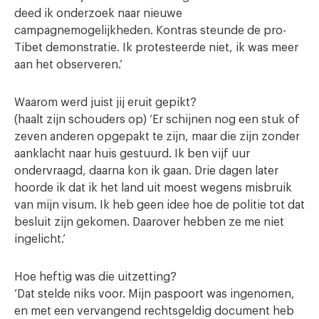
deed ik onderzoek naar nieuwe
campagnemogelijkheden. Kontras steunde de pro-
Tibet demonstratie. Ik protesteerde niet, ik was meer
aan het observeren.’
Waarom werd juist jij eruit gepikt?
(haalt zijn schouders op) ‘Er schijnen nog een stuk of
zeven anderen opgepakt te zijn, maar die zijn zonder
aanklacht naar huis gestuurd. Ik ben vijf uur
ondervraagd, daarna kon ik gaan. Drie dagen later
hoorde ik dat ik het land uit moest wegens misbruik
van mijn visum. Ik heb geen idee hoe de politie tot dat
besluit zijn gekomen. Daarover hebben ze me niet
ingelicht.’
Hoe heftig was die uitzetting?
‘Dat stelde niks voor. Mijn paspoort was ingenomen,
en met een vervangend rechtsgeldig document heb