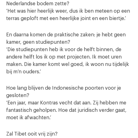
Nederlandse bodem zette?
‘Het was hier heerlijk weer, dus ik ben meteen op een
terras geploft met een heerlijke joint en een biertje.’
En daarna komen de praktische zaken: je hebt geen
kamer, geen studiepunten?
‘Die studiepunten heb ik voor de helft binnen, de
andere helft los ik op met projecten. Ik moet uren
maken. Die kamer komt wel goed, ik woon nu tijdelijk
bij m’n ouders.’
Hoe lang blijven de Indonesische poorten voor je
gesloten?
‘Een jaar, maar Kontras vecht dat aan. Zij hebben me
fantastisch geholpen. Hoe dat juridisch verder gaat,
moet ik afwachten.’
Zal Tibet ooit vrij zijn?