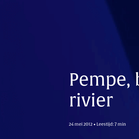
Pempe, 
rivier
24 mei 2012 • Leestijd: 7 min