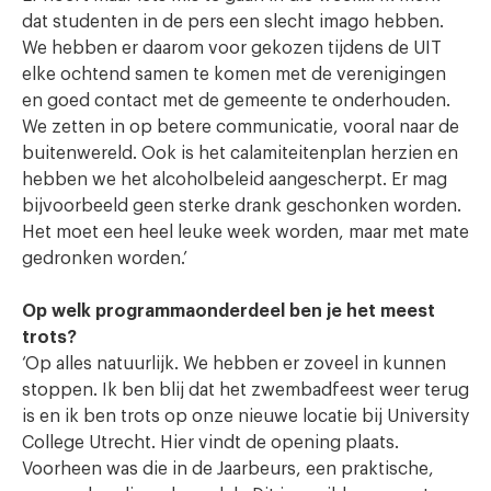
dat studenten in de pers een slecht imago hebben.
We hebben er daarom voor gekozen tijdens de UIT
elke ochtend samen te komen met de verenigingen
en goed contact met de gemeente te onderhouden.
We zetten in op betere communicatie, vooral naar de
buitenwereld. Ook is het calamiteitenplan herzien en
hebben we het alcoholbeleid aangescherpt. Er mag
bijvoorbeeld geen sterke drank geschonken worden.
Het moet een heel leuke week worden, maar met mate
gedronken worden.’
Op welk programmaonderdeel ben je het meest
trots?
‘Op alles natuurlijk. We hebben er zoveel in kunnen
stoppen. Ik ben blij dat het zwembadfeest weer terug
is en ik ben trots op onze nieuwe locatie bij University
College Utrecht. Hier vindt de opening plaats.
Voorheen was die in de Jaarbeurs, een praktische,