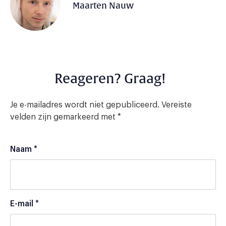
Maarten Nauw
Reageren? Graag!
Je e-mailadres wordt niet gepubliceerd.
Vereiste
velden zijn gemarkeerd met
*
Naam
*
E-mail
*