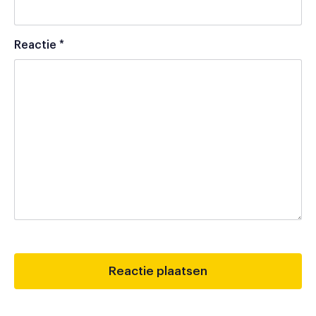
Reactie
*