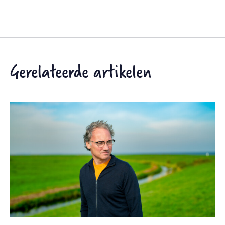
Gerelateerde artikelen