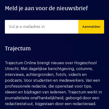
Meld je aan voor de nieuwsbrief
Aanmelden
Trajectum
Trajectum Online brengt nieuws over Hogeschool
Utrecht. Met dagelijkse berichtgeving, columns,
interviews, achtergronden, foto's, video's en
podcasts. Voor studenten en medewerkers. Van een
professionele redactie, die openstaat voor tips,
ideeen en bijdragen van iedereen. Trajectum werkt in
journalistieke onafhankelijkheid, geborgd door een
redactiestatuut, bijgestaan door een redactieraad.