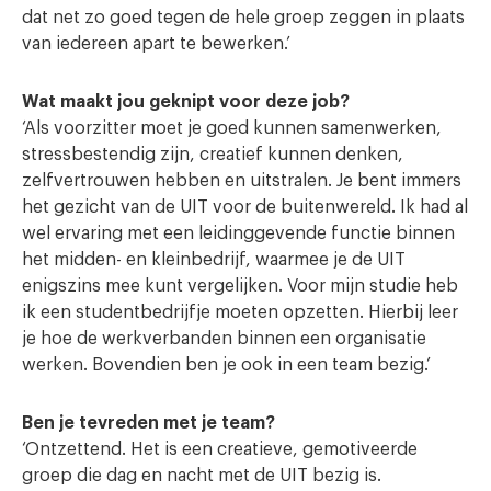
dat net zo goed tegen de hele groep zeggen in plaats
van iedereen apart te bewerken.’
Wat maakt jou geknipt voor deze job?
‘Als voorzitter moet je goed kunnen samenwerken,
stressbestendig zijn, creatief kunnen denken,
zelfvertrouwen hebben en uitstralen. Je bent immers
het gezicht van de UIT voor de buitenwereld. Ik had al
wel ervaring met een leidinggevende functie binnen
het midden- en kleinbedrijf, waarmee je de UIT
enigszins mee kunt vergelijken. Voor mijn studie heb
ik een studentbedrijfje moeten opzetten. Hierbij leer
je hoe de werkverbanden binnen een organisatie
werken. Bovendien ben je ook in een team bezig.’
Ben je tevreden met je team?
‘Ontzettend. Het is een creatieve, gemotiveerde
groep die dag en nacht met de UIT bezig is.