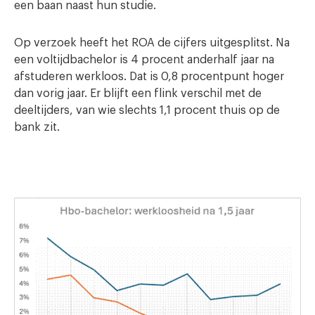
een baan naast hun studie.
Op verzoek heeft het ROA de cijfers uitgesplitst. Na
een voltijdbachelor is 4 procent anderhalf jaar na
afstuderen werkloos. Dat is 0,8 procentpunt hoger
dan vorig jaar. Er blijft een flink verschil met de
deeltijders, van wie slechts 1,1 procent thuis op de
bank zit.