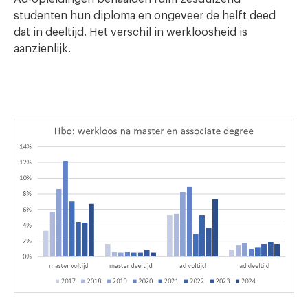
studenten hun diploma en ongeveer de helft deed
dat in deeltijd. Het verschil in werkloosheid is
aanzienlijk.