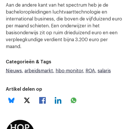
Aan de andere kant van het spectrum heb je de
bacheloropleidingen luchtvaarttechnologie en
international business, die boven de vijfduizend euro
per maand schieten. Een onderwijzer in het
basisonderwijs zit op ruim drieduizend euro en een
verpleegkundige verdient bijna 3.200 euro per
maand.
Categorieën & Tags
Nieuws
arbeidsmarkt
hbo-monitor
ROA
salaris
Artikel delen op