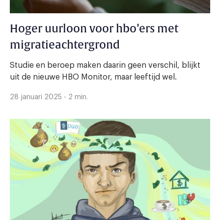
Hoger uurloon voor hbo’ers met
migratieachtergrond
Studie en beroep maken daarin geen verschil, blijkt
uit de nieuwe HBO Monitor, maar leeftijd wel.
28 januari 2025 - 2 min.