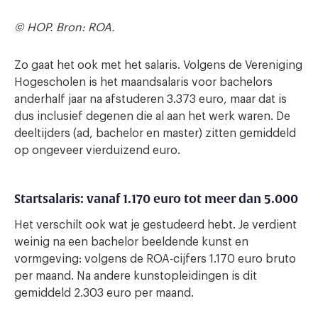
© HOP. Bron: ROA.
Zo gaat het ook met het salaris. Volgens de Vereniging
Hogescholen is het maandsalaris voor bachelors
anderhalf jaar na afstuderen 3.373 euro, maar dat is
dus inclusief degenen die al aan het werk waren. De
deeltijders (ad, bachelor en master) zitten gemiddeld
op ongeveer vierduizend euro.
Startsalaris: vanaf 1.170 euro tot meer dan 5.000
Het verschilt ook wat je gestudeerd hebt. Je verdient
weinig na een bachelor beeldende kunst en
vormgeving: volgens de ROA-cijfers 1.170 euro bruto
per maand. Na andere kunstopleidingen is dit
gemiddeld 2.303 euro per maand.