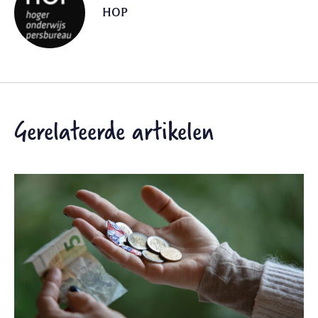
HOP
Gerelateerde artikelen