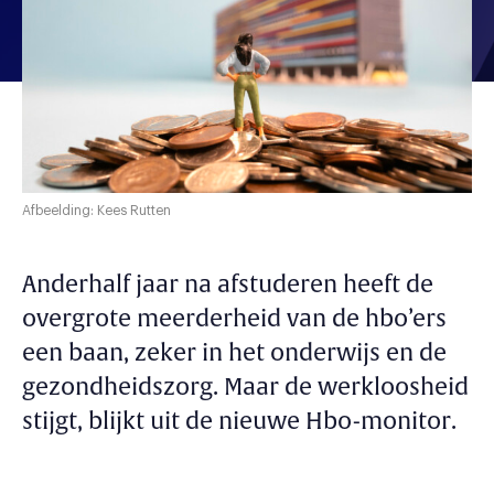
Afbeelding: Kees Rutten
Anderhalf jaar na afstuderen heeft de
overgrote meerderheid van de hbo’ers
een baan, zeker in het onderwijs en de
gezondheidszorg. Maar de werkloosheid
stijgt, blijkt uit de nieuwe Hbo-monitor.