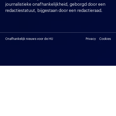
journalistieke onafhankelijkheid, geborgd door een
redactiestatuut, bijgestaan door een redactieraad.
Onafhankelijk nieuws voor de HU
Privacy
Cookies