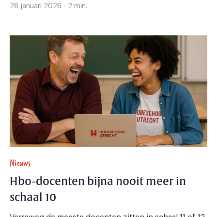
28 januari 2026 - 2 min.
Nieuws
Hbo-docenten bijna nooit meer in
schaal 10