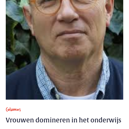
Columns
Vrouwen domineren in het onderwijs