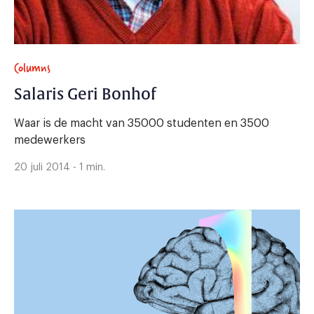
Columns
Salaris Geri Bonhof
Waar is de macht van 35000 studenten en 3500
medewerkers
20 juli 2014 - 1 min.