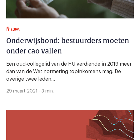
Nieuws
Onderwijsbond: bestuurders moeten
onder cao vallen
Een oud-collegelid van de HU verdiende in 2019 meer
dan van de Wet normering topinkomens mag. De
overige twee leden...
29 maart 2021 - 3 min.