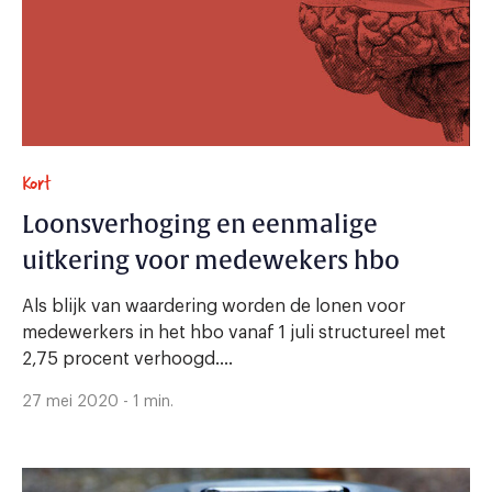
Kort
Loonsverhoging en eenmalige
uitkering voor medewekers hbo
Als blijk van waardering worden de lonen voor
medewerkers in het hbo vanaf 1 juli structureel met
2,75 procent verhoogd....
27 mei 2020 - 1 min.