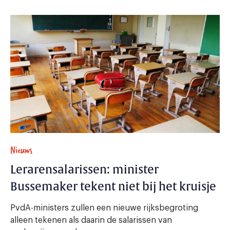
Nieuws
Lerarensalarissen: minister
Bussemaker tekent niet bij het kruisje
PvdA-ministers zullen een nieuwe rijksbegroting
alleen tekenen als daarin de salarissen van