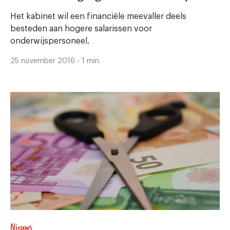
Het kabinet wil een financiële meevaller deels
besteden aan hogere salarissen voor
onderwijspersoneel.
25 november 2016 - 1 min.
Nieuws