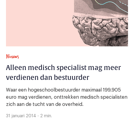
Nieuws
Alleen medisch specialist mag meer
verdienen dan bestuurder
Waar een hogeschoolbestuurder maximaal 199.905
euro mag verdienen, onttrekken medisch specialisten
zich aan de tucht van de overheid.
31 januari 2014 - 2 min.