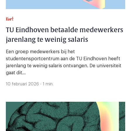
Kort
TU Eindhoven betaalde medewerkers
jarenlang te weinig salaris
Een groep medewerkers bij het
studentensportcentrum aan de TU Eindhoven heeft
jarenlang te weinig salaris ontvangen. De universiteit
gaat dit...
10 februari 2026 - 1 min.