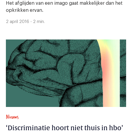
Het afglijden van een imago gaat makkelijker dan het
opkrikken ervan.
2 april 2016 - 2 min.
Nieuws
‘Discriminatie hoort niet thuis in hbo’