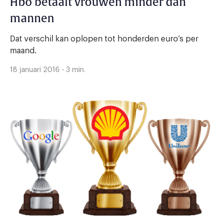
Hbo betaalt vrouwen minder dan
mannen
Dat verschil kan oplopen tot honderden euro’s per
maand.
18 januari 2016 - 3 min.