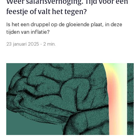
Weer salarisverhoging. Tijd voor een
feestje of valt het tegen?
Is het een druppel op de gloeiende plaat, in deze
tijden van inflatie?
23 januari 2025 - 2 min.