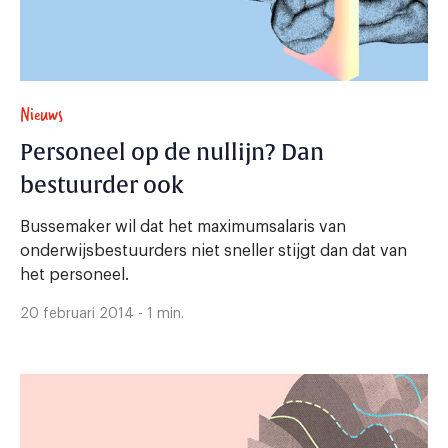
Nieuws
Personeel op de nullijn? Dan
bestuurder ook
Bussemaker wil dat het maximumsalaris van
onderwijsbestuurders niet sneller stijgt dan dat van
het personeel.
20 februari 2014 - 1 min.