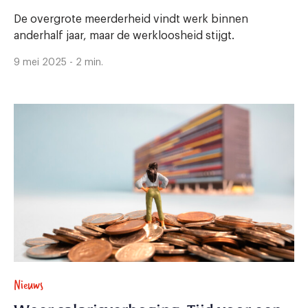
De overgrote meerderheid vindt werk binnen
anderhalf jaar, maar de werkloosheid stijgt.
9 mei 2025 - 2 min.
Nieuws