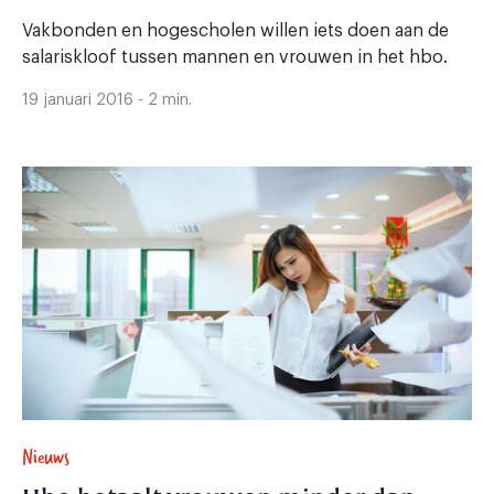
Vakbonden en hogescholen willen iets doen aan de
salariskloof tussen mannen en vrouwen in het hbo.
19 januari 2016 - 2 min.
Nieuws