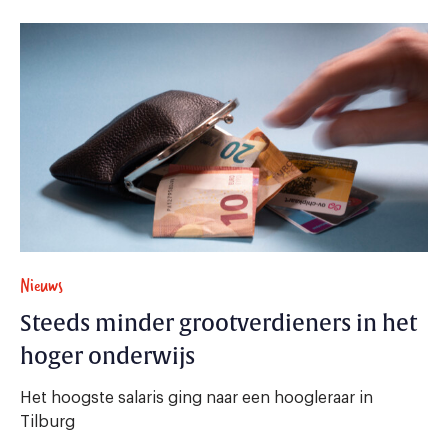
Nieuws
Steeds minder grootverdieners in het
hoger onderwijs
Het hoogste salaris ging naar een hoogleraar in
Tilburg