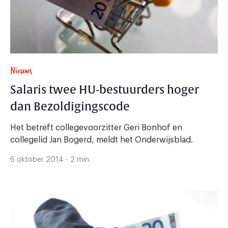
Nieuws
Salaris twee HU-bestuurders hoger
dan Bezoldigingscode
Het betreft collegevoorzitter Geri Bonhof en
collegelid Jan Bogerd, meldt het Onderwijsblad.
6 oktober 2014 - 2 min.