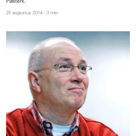
Plasterk.
25 augustus 2014 - 3 min.