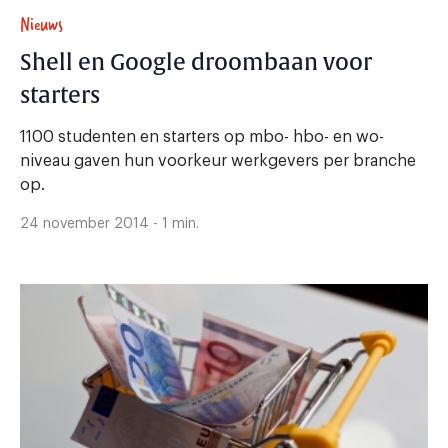
Nieuws
Shell en Google droombaan voor
starters
1100 studenten en starters op mbo- hbo- en wo-
niveau gaven hun voorkeur werkgevers per branche
op.
24 november 2014 - 1 min.