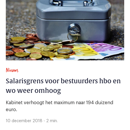
Nieuws
Salarisgrens voor bestuurders hbo en
wo weer omhoog
Kabinet verhoogt het maximum naar 194 duizend
euro.
10 december 2018 - 2 min.