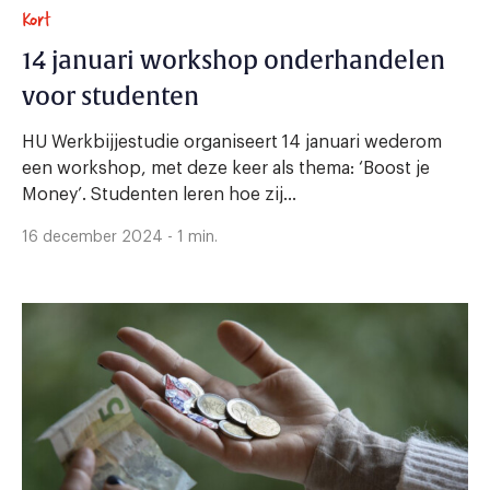
Kort
14 januari workshop onderhandelen
voor studenten
HU Werkbijjestudie organiseert 14 januari wederom
een workshop, met deze keer als thema: ‘Boost je
Money’. Studenten leren hoe zij...
16 december 2024 - 1 min.