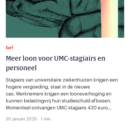
Kort
Meer loon voor UMC-stagiairs en
personeel
Stagiairs van universitaire ziekenhuizen krijgen een
hogere vergoeding, staat in de nieuwe
cao. Werknemers krijgen een loonsverhoging en
kunnen belastingvrij hun studieschuld aflossen.
Momenteel ontvangen UMC-stagiairs 420 euro...
30 januari 2026 - 1 min.