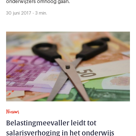
onderwijzers omhoog gaan.
30 juni 2017 - 3 min.
Nieuws
Belastingmeevaller leidt tot
salarisverhoging in het onderwijs