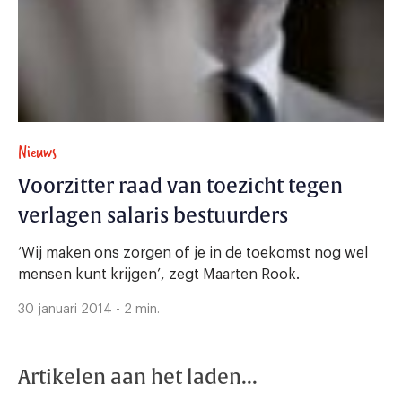
Nieuws
Voorzitter raad van toezicht tegen
verlagen salaris bestuurders
‘Wij maken ons zorgen of je in de toekomst nog wel
mensen kunt krijgen’, zegt Maarten Rook.
30 januari 2014 - 2 min.
Artikelen aan het laden...