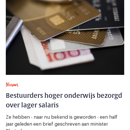
Nieuws
Bestuurders hoger onderwijs bezorgd
over lager salaris
Ze hebben - naar nu bekend is geworden - een half
jaar geleden een brief geschreven aan minister