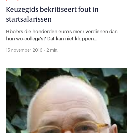
Keuzegids bekritiseert fout in
startsalarissen
Hbo’ers die honderden euro's meer verdienen dan
hun wo-collega’s? Dat kan niet kloppen...
15 november 2016 - 2 min.