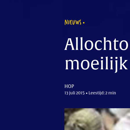
NIEUWS
Allocht
moeilijk
HOP
13 juli 2015 • Leestijd: 2 min