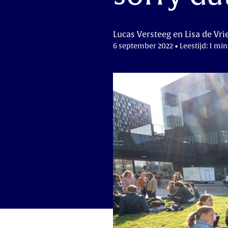
Lucas Versteeg en Lisa de Vri
6 september 2022 • Leestijd: 1 min