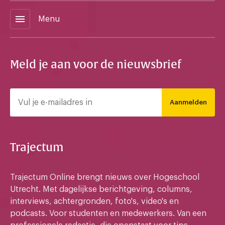
menu
Menu
Meld je aan voor de nieuwsbrief
Aanmelden
Trajectum
Trajectum Online brengt nieuws over Hogeschool
Utrecht. Met dagelijkse berichtgeving, columns,
interviews, achtergronden, foto's, video's en
podcasts. Voor studenten en medewerkers. Van een