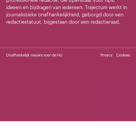
professionele redactie, die openstaat voor tips,
ideeen en bijdragen van iedereen. Trajectum werkt in
journalistieke onafhankelijkheid, geborgd door een
redactiestatuut, bijgestaan door een redactieraad.
Onafhankelijk nieuws voor de HU
Privacy
Cookies