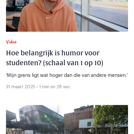
Video
Hoe belangrijk is humor voor
studenten? (schaal van 1 op 10)
'Mijn grens ligt wat hoger dan die van andere mensen.'
31 maart 2025 • 1 min en 28 sec.