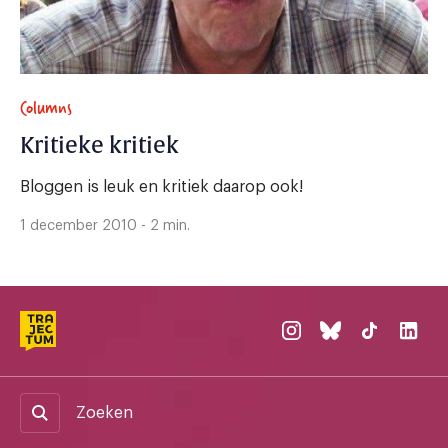
Columns
Kritieke kritiek
Bloggen is leuk en kritiek daarop ook!
1 december 2010 - 2 min.
Zoeken