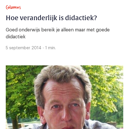
Columns
Hoe veranderlijk is didactiek?
Goed onderwijs bereik je alleen maar met goede
didactiek
5 september 2014 - 1 min.