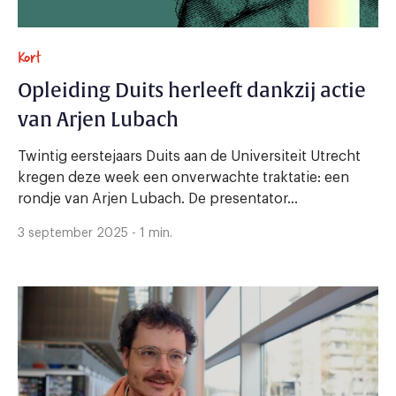
Kort
Opleiding Duits herleeft dankzij actie
van Arjen Lubach
Twintig eerstejaars Duits aan de Universiteit Utrecht
kregen deze week een onverwachte traktatie: een
rondje van Arjen Lubach. De presentator...
3 september 2025 - 1 min.