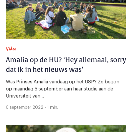
Video
Amalia op de HU? ‘Hey allemaal, sorry
dat ik in het nieuws was’
Was Prinses Amalia vandaag op het USP? Ze begon
op maandag 5 september aan haar studie aan de
Universiteit van...
6 september 2022 - 1 min.