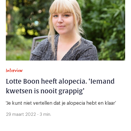
Interview
Lotte Boon heeft alopecia. ‘Iemand
kwetsen is nooit grappig’
'Je kunt niet vertellen dat je alopecia hebt en klaar’
29 maart 2022 - 3 min.