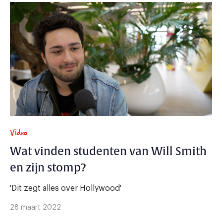
Video
Wat vinden studenten van Will Smith
en zijn stomp?
'Dit zegt alles over Hollywood'
28 maart 2022