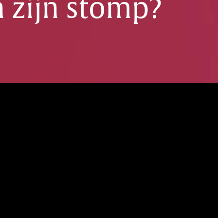
 zijn stomp?