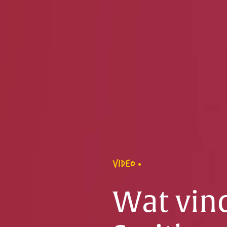
VIDEO
Wat vin