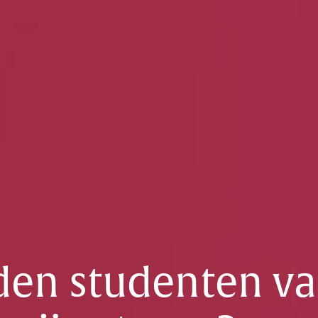
den studenten va