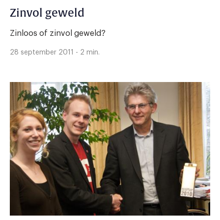
Zinvol geweld
Zinloos of zinvol geweld?
28 september 2011 - 2 min.