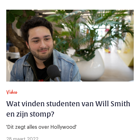
Video
Wat vinden studenten van Will Smith
en zijn stomp?
'Dit zegt alles over Hollywood'
28 maart 2022