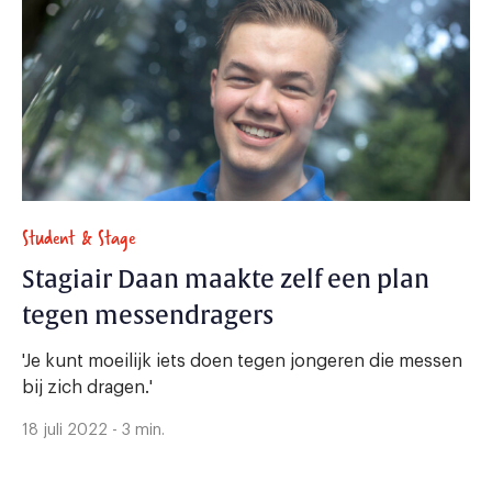
Student & Stage
Stagiair Daan maakte zelf een plan
tegen messendragers
'Je kunt moeilijk iets doen tegen jongeren die messen
bij zich dragen.'
18 juli 2022 - 3 min.