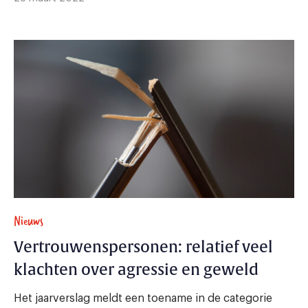
Nieuws
Vertrouwenspersonen: relatief veel
klachten over agressie en geweld
Het jaarverslag meldt een toename in de categorie