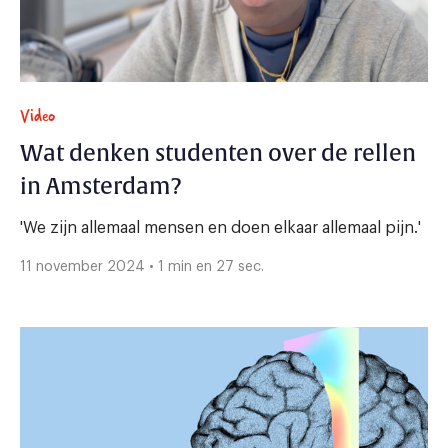
Video
Wat denken studenten over de rellen
in Amsterdam?
'We zijn allemaal mensen en doen elkaar allemaal pijn.'
11 november 2024 • 1 min en 27 sec.