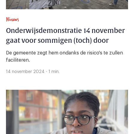
Nieuws
Onderwijsdemonstratie 14 november
gaat voor sommigen (toch) door
De gemeente zegt hem ondanks de risico's te zullen
faciliteren.
14 november 2024 - 1 min.