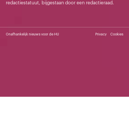
redactiestatuut, bijgestaan door een redactieraad.
Onafhankelijk nieuws voor de HU
Privacy
Cookies