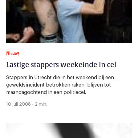
Nieuws
Lastige stappers weekeinde in cel
Stappers in Utrecht die in het weekend bij een
geweldsincident betrokken raken, blijven tot
maandagochtend in een politiecel.
10 juli 2008 - 2 min.