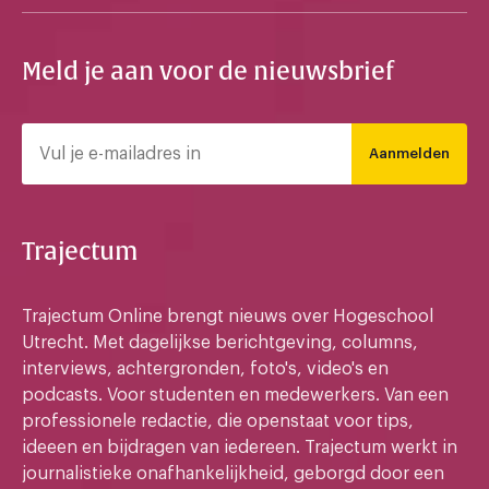
Meld je aan voor de nieuwsbrief
Aanmelden
Trajectum
Trajectum Online brengt nieuws over Hogeschool
Utrecht. Met dagelijkse berichtgeving, columns,
interviews, achtergronden, foto's, video's en
podcasts. Voor studenten en medewerkers. Van een
professionele redactie, die openstaat voor tips,
ideeen en bijdragen van iedereen. Trajectum werkt in
journalistieke onafhankelijkheid, geborgd door een