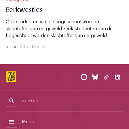
Eerkwesties
Ook studenten van de hogeschool worden
slachtoffer van eergeweld Ook studenten van de
hogeschool worden slachtoffer van eergeweld
5 juni 2008 - 13 min.
Zoeken
menu
Menu