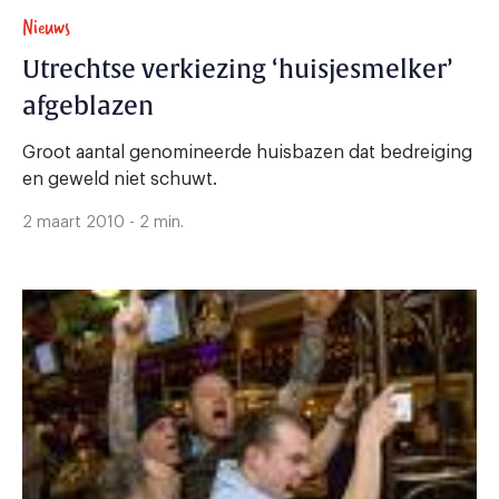
Nieuws
Utrechtse verkiezing ‘huisjesmelker’
afgeblazen
Groot aantal genomineerde huisbazen dat bedreiging
en geweld niet schuwt.
2 maart 2010 - 2 min.