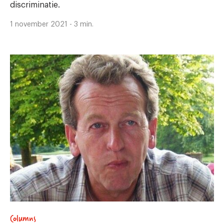
discriminatie.
1 november 2021 - 3 min.
Columns