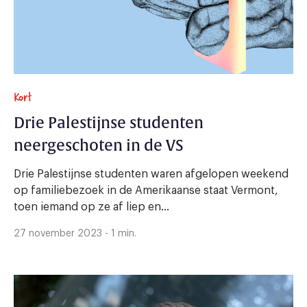
Kort
Drie Palestijnse studenten
neergeschoten in de VS
Drie Palestijnse studenten waren afgelopen weekend
op familiebezoek in de Amerikaanse staat Vermont,
toen iemand op ze af liep en...
27 november 2023 - 1 min.